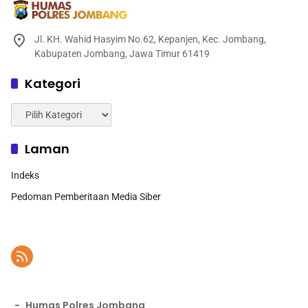
Jl. KH. Wahid Hasyim No.62, Kepanjen, Kec. Jombang,
Kabupaten Jombang, Jawa Timur 61419
Kategori
Kategori
Laman
Indeks
Pedoman Pemberitaan Media Siber
-
Humas Polres Jombang