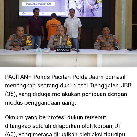
PACITAN– Polres Pacitan Polda Jatim berhasil
menangkap seorang dukun asal Trenggalek, JBB
(38), yang diduga melakukan penipuan dengan
modus penggandaan uang.
Oknum yang berprofesi dukun tersebut
ditangkap setelah dilaporkan oleh korban, JT
(60), yang merasa dirugikan oleh aksi tipu-tipu