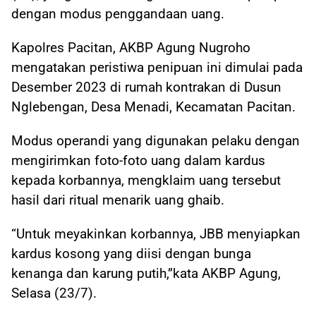
dengan modus penggandaan uang.
Kapolres Pacitan, AKBP Agung Nugroho
mengatakan peristiwa penipuan ini dimulai pada
Desember 2023 di rumah kontrakan di Dusun
Nglebengan, Desa Menadi, Kecamatan Pacitan.
Modus operandi yang digunakan pelaku dengan
mengirimkan foto-foto uang dalam kardus
kepada korbannya, mengklaim uang tersebut
hasil dari ritual menarik uang ghaib.
“Untuk meyakinkan korbannya, JBB menyiapkan
kardus kosong yang diisi dengan bunga
kenanga dan karung putih,”kata AKBP Agung,
Selasa (23/7).