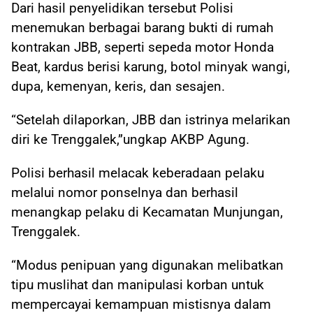
Dari hasil penyelidikan tersebut Polisi
menemukan berbagai barang bukti di rumah
kontrakan JBB, seperti sepeda motor Honda
Beat, kardus berisi karung, botol minyak wangi,
dupa, kemenyan, keris, dan sesajen.
“Setelah dilaporkan, JBB dan istrinya melarikan
diri ke Trenggalek,”ungkap AKBP Agung.
Polisi berhasil melacak keberadaan pelaku
melalui nomor ponselnya dan berhasil
menangkap pelaku di Kecamatan Munjungan,
Trenggalek.
“Modus penipuan yang digunakan melibatkan
tipu muslihat dan manipulasi korban untuk
mempercayai kemampuan mistisnya dalam