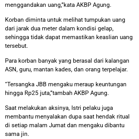
menggandakan uang,”kata AKBP Agung.
Korban diminta untuk melihat tumpukan uang
dari jarak dua meter dalam kondisi gelap,
sehingga tidak dapat memastikan keaslian uang
tersebut.
Para korban banyak yang berasal dari kalangan
ASN, guru, mantan kades, dan orang terpelajar.
“Tersangka JBB mengaku meraup keuntungan
hingga Rp25 juta,”tambah AKBP Agung.
Saat melakukan aksinya, Istri pelaku juga
membantu menyalakan dupa saat hendak ritual
di setiap malam Jumat dan mengaku dibantu
sama jin.