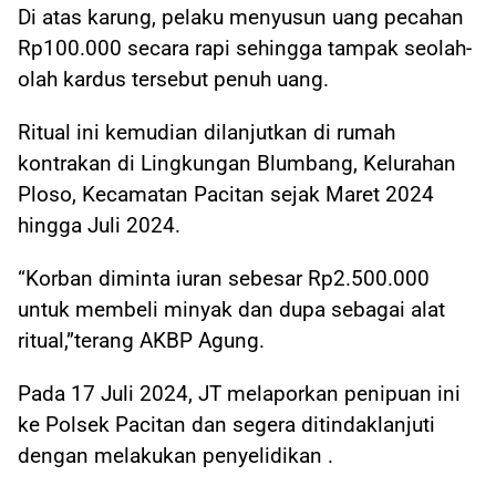
Di atas karung, pelaku menyusun uang pecahan
Rp100.000 secara rapi sehingga tampak seolah-
olah kardus tersebut penuh uang.
Ritual ini kemudian dilanjutkan di rumah
kontrakan di Lingkungan Blumbang, Kelurahan
Ploso, Kecamatan Pacitan sejak Maret 2024
hingga Juli 2024.
“Korban diminta iuran sebesar Rp2.500.000
untuk membeli minyak dan dupa sebagai alat
ritual,”terang AKBP Agung.
Pada 17 Juli 2024, JT melaporkan penipuan ini
ke Polsek Pacitan dan segera ditindaklanjuti
dengan melakukan penyelidikan .