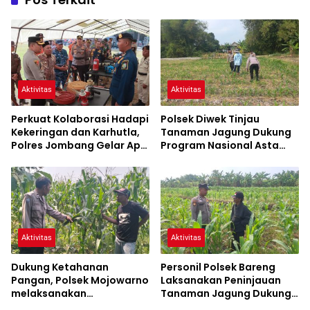
Aktivitas
Aktivitas
Perkuat Kolaborasi Hadapi
Polsek Diwek Tinjau
Kekeringan dan Karhutla,
Tanaman Jagung Dukung
Polres Jombang Gelar Apel
Program Nasional Asta
Siaga Bencana
Cita
Aktivitas
Aktivitas
Dukung Ketahanan
Personil Polsek Bareng
Pangan, Polsek Mojowarno
Laksanakan Peninjauan
melaksanakan
Tanaman Jagung Dukung
Pengecekan Tanaman
Program Ketahanan