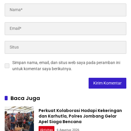
Simpan nama, email, dan situs web saya pada peramban ini
untuk komentar saya berikutnya.
Baca Juga
Perkuat Kolaborasi Hadapi Kekeringan
dan Karhutla, Polres Jombang Gelar
Apel Siaga Bencana
Aktivitas
6 Agustus 2026