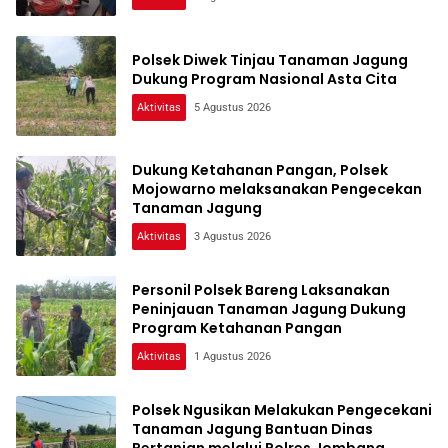
Polsek Diwek Tinjau Tanaman Jagung
Dukung Program Nasional Asta Cita
Aktivitas
5 Agustus 2026
Dukung Ketahanan Pangan, Polsek
Mojowarno melaksanakan Pengecekan
Tanaman Jagung
Aktivitas
3 Agustus 2026
Personil Polsek Bareng Laksanakan
Peninjauan Tanaman Jagung Dukung
Program Ketahanan Pangan
Aktivitas
1 Agustus 2026
Polsek Ngusikan Melakukan Pengecekani
Tanaman Jagung Bantuan Dinas