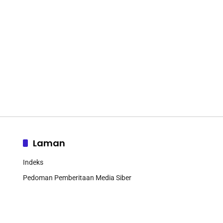
Laman
Indeks
Pedoman Pemberitaan Media Siber