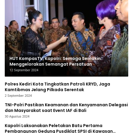
HUT KompasTV, Kapolri: Semoga Semakin
Menggelorakan Semangat Persatuan
12 September 2024
Polres Kediri Kota Tingkatkan Patroli KRYD, Jaga
Kamtibmas Jelang Pilkada Serentak
2 September 2024
TNI-Polri Pastikan Keamanan dan Kenyamanan Delegasi
dan Masyarakat saat Event IAF di Bali
30 Agustus 2024
Kapolri Laksanakan Peletakan Batu Pertama
Pembangunan Gedung Pusdiklat SPSI di Kawasan