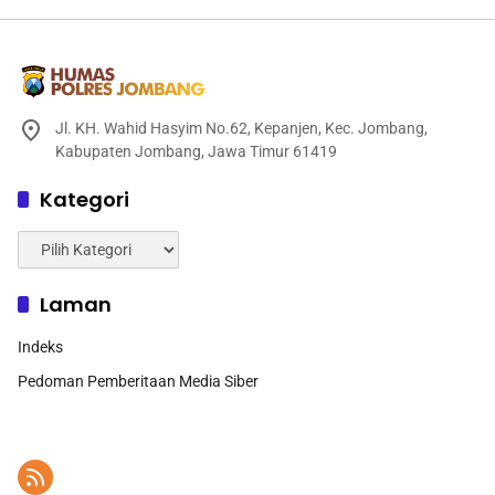
Jl. KH. Wahid Hasyim No.62, Kepanjen, Kec. Jombang,
Kabupaten Jombang, Jawa Timur 61419
Kategori
Kategori
Laman
Indeks
Pedoman Pemberitaan Media Siber