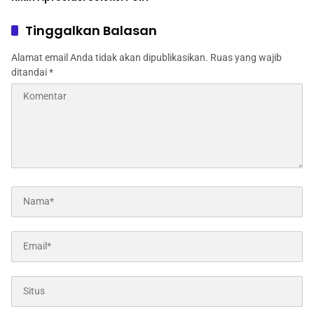
Tinggalkan Balasan
Alamat email Anda tidak akan dipublikasikan.
Ruas yang wajib
ditandai
*