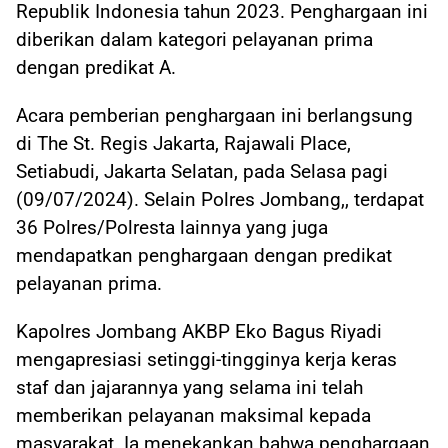
Republik Indonesia tahun 2023. Penghargaan ini
diberikan dalam kategori pelayanan prima
dengan predikat A.
Acara pemberian penghargaan ini berlangsung
di The St. Regis Jakarta, Rajawali Place,
Setiabudi, Jakarta Selatan, pada Selasa pagi
(09/07/2024). Selain Polres Jombang,, terdapat
36 Polres/Polresta lainnya yang juga
mendapatkan penghargaan dengan predikat
pelayanan prima.
Kapolres Jombang AKBP Eko Bagus Riyadi
mengapresiasi setinggi-tingginya kerja keras
staf dan jajarannya yang selama ini telah
memberikan pelayanan maksimal kepada
masyarakat. Ia menekankan bahwa penghargaan