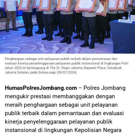
Penghargaan sebagai unit pelayanan publik terbaik dalam pemantauan dan
evaluasi kinerja penyelenggaraan pelayanan publik instansional di lingkungan Polri
tahun 2023 ini berlangsung di The St. Regis Jakarta, Rajawali Place, Setiabudi,
Jakarta Selatan, pada Selasa pagi (09/07/2024).
HumasPolresJombang.com
– Polres Jombang
mengukir prestasi membanggakan dengan
meraih penghargaan sebagai unit pelayanan
publik terbaik dalam pemantauan dan evaluasi
kinerja penyelenggaraan pelayanan publik
instansional di lingkungan Kepolisian Negara