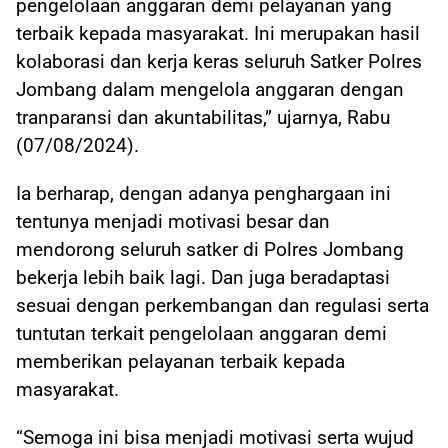
pengelolaan anggaran demi pelayanan yang
terbaik kepada masyarakat. Ini merupakan hasil
kolaborasi dan kerja keras seluruh Satker Polres
Jombang dalam mengelola anggaran dengan
tranparansi dan akuntabilitas,” ujarnya, Rabu
(07/08/2024).
Ia berharap, dengan adanya penghargaan ini
tentunya menjadi motivasi besar dan
mendorong seluruh satker di Polres Jombang
bekerja lebih baik lagi. Dan juga beradaptasi
sesuai dengan perkembangan dan regulasi serta
tuntutan terkait pengelolaan anggaran demi
memberikan pelayanan terbaik kepada
masyarakat.
“Semoga ini bisa menjadi motivasi serta wujud