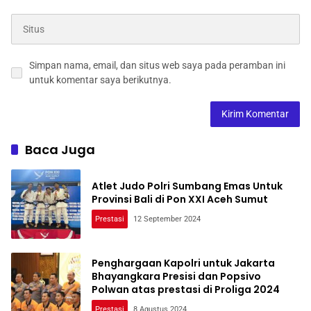
Simpan nama, email, dan situs web saya pada peramban ini
untuk komentar saya berikutnya.
Baca Juga
Atlet Judo Polri Sumbang Emas Untuk
Provinsi Bali di Pon XXI Aceh Sumut
Prestasi
12 September 2024
Penghargaan Kapolri untuk Jakarta
Bhayangkara Presisi dan Popsivo
Polwan atas prestasi di Proliga 2024
Prestasi
8 Agustus 2024