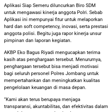
Aplikasi Siap Semeru diluncurkan Biro SDM
untuk mengawasi kinerja anggota Polri. Sebab
Aplikasi ini mempunyai fitur untuk melaporkan
hard dan soft competency, inovasi, serta prestasi
anggota polisi. Begitu juga rapor kinerja unsur
pimpinan dan laporan kegiatan.
AKBP Eko Bagus Riyadi mengucapkan terima
kasih atas penghargaan tersebut. Menururnya,
penghargaan tersebut bisa menjadi motivasi
bagi seluruh personel Polres Jombang untuk
mempertahankan dan meningkatkan kualitas
pengelolaan keuangan di masa depan.
“Kami akan terus berupaya menjaga
transparansi, akuntabilitas, dan efektivitas dalam