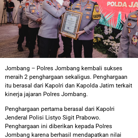
Jombang – Polres Jombang kembali sukses
meraih 2 penghargaan sekaligus. Penghargaan
itu berasal dari Kapolri dan Kapolda Jatim terkait
kinerja jajaran Polres Jombang.
Penghargaan pertama berasal dari Kapolri
Jenderal Polisi Listyo Sigit Prabowo.
Penghargaan ini diberikan kepada Polres
Jombang karena berhasil mendapatkan nilai