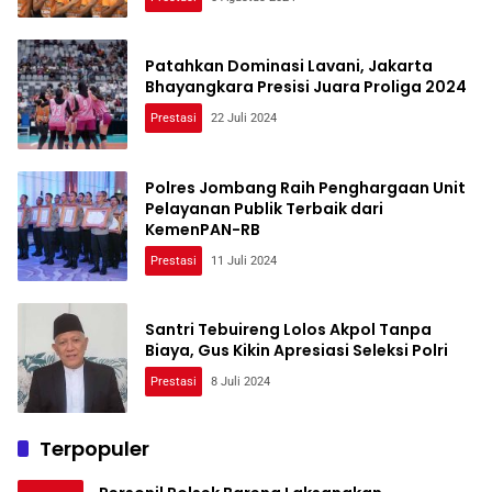
Patahkan Dominasi Lavani, Jakarta
Bhayangkara Presisi Juara Proliga 2024
Prestasi
22 Juli 2024
Polres Jombang Raih Penghargaan Unit
Pelayanan Publik Terbaik dari
KemenPAN-RB
Prestasi
11 Juli 2024
Santri Tebuireng Lolos Akpol Tanpa
Biaya, Gus Kikin Apresiasi Seleksi Polri
Prestasi
8 Juli 2024
Terpopuler