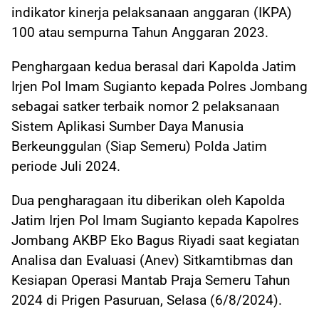
indikator kinerja pelaksanaan anggaran (IKPA)
100 atau sempurna Tahun Anggaran 2023.
Penghargaan kedua berasal dari Kapolda Jatim
Irjen Pol Imam Sugianto kepada Polres Jombang
sebagai satker terbaik nomor 2 pelaksanaan
Sistem Aplikasi Sumber Daya Manusia
Berkeunggulan (Siap Semeru) Polda Jatim
periode Juli 2024.
Dua pengharagaan itu diberikan oleh Kapolda
Jatim Irjen Pol Imam Sugianto kepada Kapolres
Jombang AKBP Eko Bagus Riyadi saat kegiatan
Analisa dan Evaluasi (Anev) Sitkamtibmas dan
Kesiapan Operasi Mantab Praja Semeru Tahun
2024 di Prigen Pasuruan, Selasa (6/8/2024).