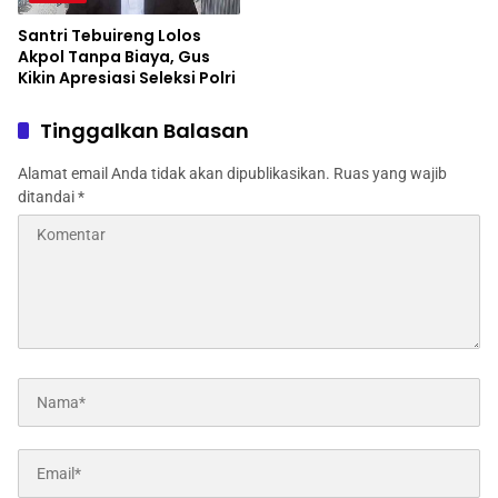
Santri Tebuireng Lolos
Akpol Tanpa Biaya, Gus
Kikin Apresiasi Seleksi Polri
Tinggalkan Balasan
Alamat email Anda tidak akan dipublikasikan.
Ruas yang wajib
ditandai
*