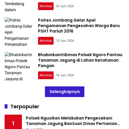
Aktivitas
20 Juni 2026
Polres Jombang Gelar Apel
Pengamanan Pengesahan Warga Baru
PSHT Parluh 2016
Aktivitas
19 Juni 2026
Bhabinkamtibmas Polsek Ngoro Pantau
Tanaman Jagung di Lahan Ketahanan
Pangan
Aktivitas
18 Juni 2026
Selengkapnya
Terpopuler
Polsek Ngusikan Melakukan Pengecekani
1
Tanaman Jagung Bantuan Dinas Pertanian