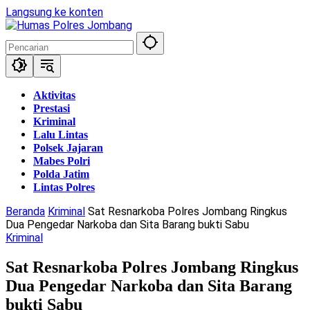
Langsung ke konten
Aktivitas
Prestasi
Kriminal
Lalu Lintas
Polsek Jajaran
Mabes Polri
Polda Jatim
Lintas Polres
Beranda
Kriminal
Sat Resnarkoba Polres Jombang Ringkus
Dua Pengedar Narkoba dan Sita Barang bukti Sabu
Kriminal
Sat Resnarkoba Polres Jombang Ringkus
Dua Pengedar Narkoba dan Sita Barang
bukti Sabu