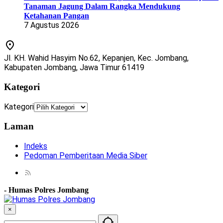
Tanaman Jagung Dalam Rangka Mendukung
Ketahanan Pangan
7 Agustus 2026
Jl. KH. Wahid Hasyim No.62, Kepanjen, Kec. Jombang,
Kabupaten Jombang, Jawa Timur 61419
Kategori
Kategori
Laman
Indeks
Pedoman Pemberitaan Media Siber
-
Humas Polres Jombang
×