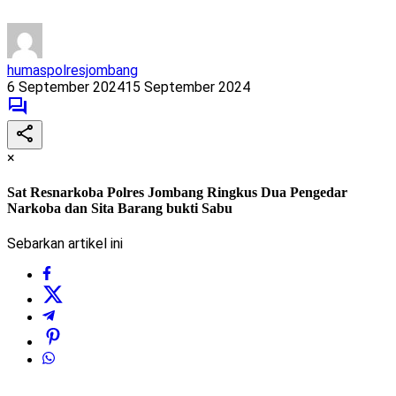
humaspolresjombang
6 September 2024
15 September 2024
×
Sat Resnarkoba Polres Jombang Ringkus Dua Pengedar
Narkoba dan Sita Barang bukti Sabu
Sebarkan artikel ini