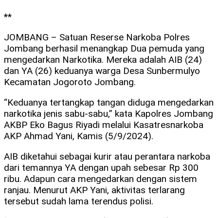
**
JOMBANG – Satuan Reserse Narkoba Polres
Jombang berhasil menangkap Dua pemuda yang
mengedarkan Narkotika. Mereka adalah AIB (24)
dan YA (26) keduanya warga Desa Sunbermulyo
Kecamatan Jogoroto Jombang.
“Keduanya tertangkap tangan diduga mengedarkan
narkotika jenis sabu-sabu,” kata Kapolres Jombang
AKBP Eko Bagus Riyadi melalui Kasatresnarkoba
AKP Ahmad Yani, Kamis (5/9/2024).
AIB diketahui sebagai kurir atau perantara narkoba
dari temannya YA dengan upah sebesar Rp 300
ribu. Adapun cara mengedarkan dengan sistem
ranjau. Menurut AKP Yani, aktivitas terlarang
tersebut sudah lama terendus polisi.