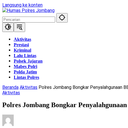
Langsung ke konten
Aktivitas
Prestasi
Kriminal
Lalu Lintas
Polsek Jajaran
Mabes Polri
Polda Jatim
Lintas Polres
Beranda
Aktivitas
Polres Jombang Bongkar Penyalahgunaan B
Aktivitas
Polres Jombang Bongkar Penyalahgunaan