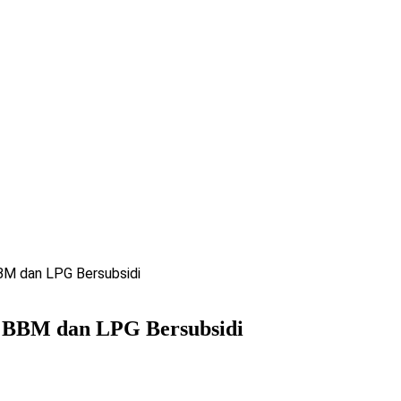
BM dan LPG Bersubsidi
 BBM dan LPG Bersubsidi