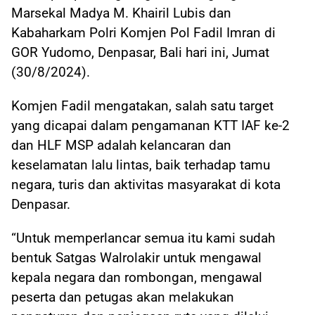
Marsekal Madya M. Khairil Lubis dan
Kabaharkam Polri Komjen Pol Fadil Imran di
GOR Yudomo, Denpasar, Bali hari ini, Jumat
(30/8/2024).
Komjen Fadil mengatakan, salah satu target
yang dicapai dalam pengamanan KTT IAF ke-2
dan HLF MSP adalah kelancaran dan
keselamatan lalu lintas, baik terhadap tamu
negara, turis dan aktivitas masyarakat di kota
Denpasar.
“Untuk memperlancar semua itu kami sudah
bentuk Satgas Walrolakir untuk mengawal
kepala negara dan rombongan, mengawal
peserta dan petugas akan melakukan