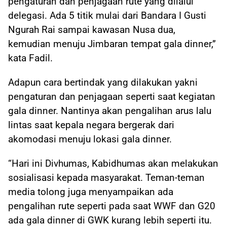
pengaturan dan penjagaan rute yang dilalui
delegasi. Ada 5 titik mulai dari Bandara I Gusti
Ngurah Rai sampai kawasan Nusa dua,
kemudian menuju Jimbaran tempat gala dinner,”
kata Fadil.
Adapun cara bertindak yang dilakukan yakni
pengaturan dan penjagaan seperti saat kegiatan
gala dinner. Nantinya akan pengalihan arus lalu
lintas saat kepala negara bergerak dari
akomodasi menuju lokasi gala dinner.
“Hari ini Divhumas, Kabidhumas akan melakukan
sosialisasi kepada masyarakat. Teman-teman
media tolong juga menyampaikan ada
pengalihan rute seperti pada saat WWF dan G20
ada gala dinner di GWK kurang lebih seperti itu.