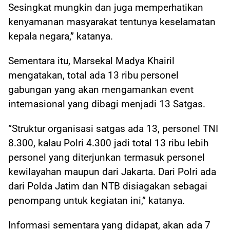
Sesingkat mungkin dan juga memperhatikan
kenyamanan masyarakat tentunya keselamatan
kepala negara,” katanya.
Sementara itu, Marsekal Madya Khairil
mengatakan, total ada 13 ribu personel
gabungan yang akan mengamankan event
internasional yang dibagi menjadi 13 Satgas.
“Struktur organisasi satgas ada 13, personel TNI
8.300, kalau Polri 4.300 jadi total 13 ribu lebih
personel yang diterjunkan termasuk personel
kewilayahan maupun dari Jakarta. Dari Polri ada
dari Polda Jatim dan NTB disiagakan sebagai
penompang untuk kegiatan ini,” katanya.
Informasi sementara yang didapat, akan ada 7