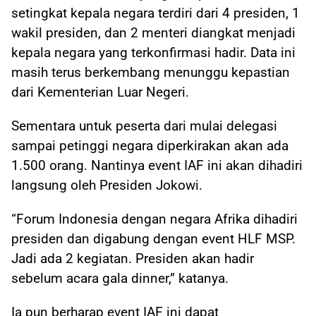
setingkat kepala negara terdiri dari 4 presiden, 1
wakil presiden, dan 2 menteri diangkat menjadi
kepala negara yang terkonfirmasi hadir. Data ini
masih terus berkembang menunggu kepastian
dari Kementerian Luar Negeri.
Sementara untuk peserta dari mulai delegasi
sampai petinggi negara diperkirakan akan ada
1.500 orang. Nantinya event IAF ini akan dihadiri
langsung oleh Presiden Jokowi.
“Forum Indonesia dengan negara Afrika dihadiri
presiden dan digabung dengan event HLF MSP.
Jadi ada 2 kegiatan. Presiden akan hadir
sebelum acara gala dinner,” katanya.
Ia pun berharap event IAF ini dapat