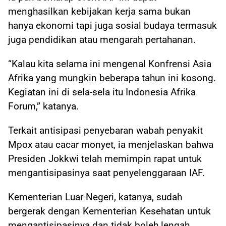
menghasilkan kebijakan kerja sama bukan
hanya ekonomi tapi juga sosial budaya termasuk
juga pendidikan atau mengarah pertahanan.
“Kalau kita selama ini mengenal Konfrensi Asia
Afrika yang mungkin beberapa tahun ini kosong.
Kegiatan ini di sela-sela itu Indonesia Afrika
Forum,” katanya.
Terkait antisipasi penyebaran wabah penyakit
Mpox atau cacar monyet, ia menjelaskan bahwa
Presiden Jokkwi telah memimpin rapat untuk
mengantisipasinya saat penyelenggaraan IAF.
Kementerian Luar Negeri, katanya, sudah
bergerak dengan Kementerian Kesehatan untuk
mengantisipasinya dan tidak boleh lengah