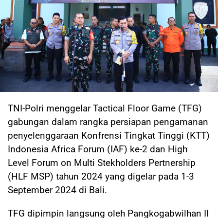
TNI-Polri menggelar Tactical Floor Game (TFG)
gabungan dalam rangka persiapan pengamanan
penyelenggaraan Konfrensi Tingkat Tinggi (KTT)
Indonesia Africa Forum (IAF) ke-2 dan High
Level Forum on Multi Stekholders Pertnership
(HLF MSP) tahun 2024 yang digelar pada 1-3
September 2024 di Bali.
TFG dipimpin langsung oleh Pangkogabwilhan II