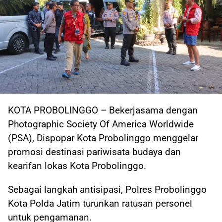
KOTA PROBOLINGGO – Bekerjasama dengan
Photographic Society Of America Worldwide
(PSA), Dispopar Kota Probolinggo menggelar
promosi destinasi pariwisata budaya dan
kearifan lokas Kota Probolinggo.
Sebagai langkah antisipasi, Polres Probolinggo
Kota Polda Jatim turunkan ratusan personel
untuk pengamanan.