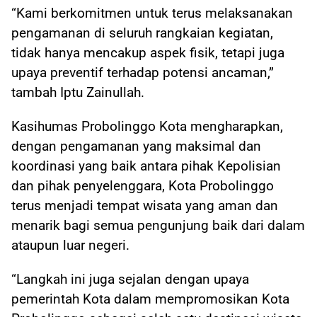
“Kami berkomitmen untuk terus melaksanakan
pengamanan di seluruh rangkaian kegiatan,
tidak hanya mencakup aspek fisik, tetapi juga
upaya preventif terhadap potensi ancaman,”
tambah Iptu Zainullah.
Kasihumas Probolinggo Kota mengharapkan,
dengan pengamanan yang maksimal dan
koordinasi yang baik antara pihak Kepolisian
dan pihak penyelenggara, Kota Probolinggo
terus menjadi tempat wisata yang aman dan
menarik bagi semua pengunjung baik dari dalam
ataupun luar negeri.
“Langkah ini juga sejalan dengan upaya
pemerintah Kota dalam mempromosikan Kota