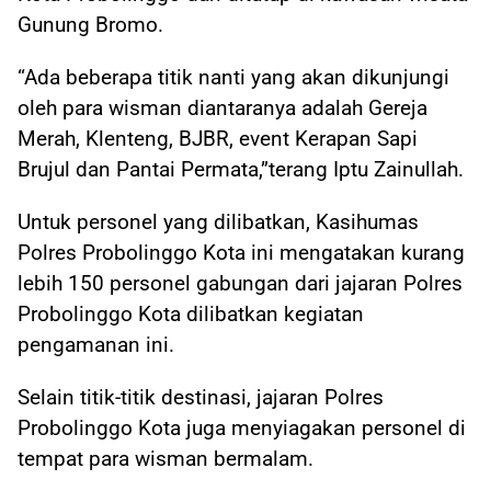
Gunung Bromo.
“Ada beberapa titik nanti yang akan dikunjungi
oleh para wisman diantaranya adalah Gereja
Merah, Klenteng, BJBR, event Kerapan Sapi
Brujul dan Pantai Permata,”terang Iptu Zainullah.
Untuk personel yang dilibatkan, Kasihumas
Polres Probolinggo Kota ini mengatakan kurang
lebih 150 personel gabungan dari jajaran Polres
Probolinggo Kota dilibatkan kegiatan
pengamanan ini.
Selain titik-titik destinasi, jajaran Polres
Probolinggo Kota juga menyiagakan personel di
tempat para wisman bermalam.