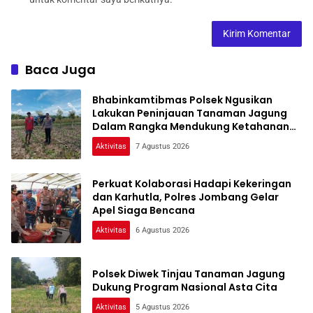
Baca Juga
Bhabinkamtibmas Polsek Ngusikan
Lakukan Peninjauan Tanaman Jagung
Dalam Rangka Mendukung Ketahanan
Pangan
Aktivitas
7 Agustus 2026
Perkuat Kolaborasi Hadapi Kekeringan
dan Karhutla, Polres Jombang Gelar
Apel Siaga Bencana
Aktivitas
6 Agustus 2026
Polsek Diwek Tinjau Tanaman Jagung
Dukung Program Nasional Asta Cita
Aktivitas
5 Agustus 2026