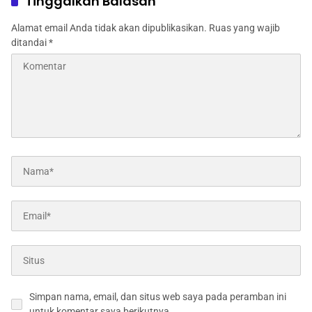
Tinggalkan Balasan
Alamat email Anda tidak akan dipublikasikan.
Ruas yang wajib
ditandai
*
Simpan nama, email, dan situs web saya pada peramban ini
untuk komentar saya berikutnya.