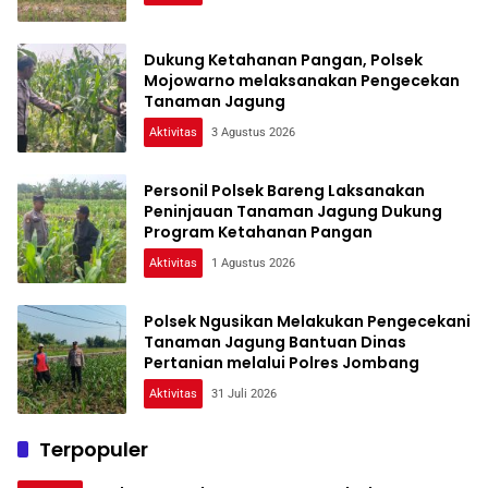
Dukung Ketahanan Pangan, Polsek
Mojowarno melaksanakan Pengecekan
Tanaman Jagung
Aktivitas
3 Agustus 2026
Personil Polsek Bareng Laksanakan
Peninjauan Tanaman Jagung Dukung
Program Ketahanan Pangan
Aktivitas
1 Agustus 2026
Polsek Ngusikan Melakukan Pengecekani
Tanaman Jagung Bantuan Dinas
Pertanian melalui Polres Jombang
Aktivitas
31 Juli 2026
Terpopuler