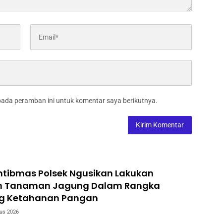
pada peramban ini untuk komentar saya berikutnya.
tibmas Polsek Ngusikan Lakukan
n Tanaman Jagung Dalam Rangka
g Ketahanan Pangan
us 2026