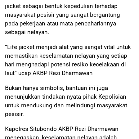
jacket sebagai bentuk kepedulian terhadap
masyarakat pesisir yang sangat bergantung
pada pekerjaan atau mata pencahariannya
sebagai nelayan.
“Life jacket menjadi alat yang sangat vital untuk
memastikan keselamatan nelayan yang setiap
hari menghadapi potensi resiko kecelakaan di
laut” ucap AKBP Rezi Dharmawan
Bukan hanya simbolis, bantuan ini juga
menunjukkan tindakan nyata pihak Kepolisian
untuk mendukung dan melindungi masyarakat
pesisir.
Kapolres Situbondo AKBP Rezi Dharmawan
menegaskan, keselamatan nelayan adalah