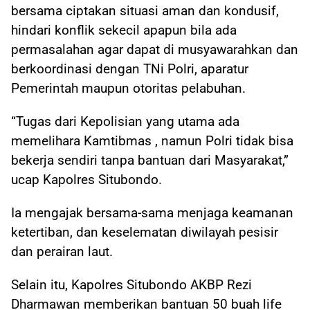
bersama ciptakan situasi aman dan kondusif,
hindari konflik sekecil apapun bila ada
permasalahan agar dapat di musyawarahkan dan
berkoordinasi dengan TNi Polri, aparatur
Pemerintah maupun otoritas pelabuhan.
“Tugas dari Kepolisian yang utama ada
memelihara Kamtibmas , namun Polri tidak bisa
bekerja sendiri tanpa bantuan dari Masyarakat,”
ucap Kapolres Situbondo.
Ia mengajak bersama-sama menjaga keamanan
ketertiban, dan keselematan diwilayah pesisir
dan perairan laut.
Selain itu, Kapolres Situbondo AKBP Rezi
Dharmawan memberikan bantuan 50 buah life