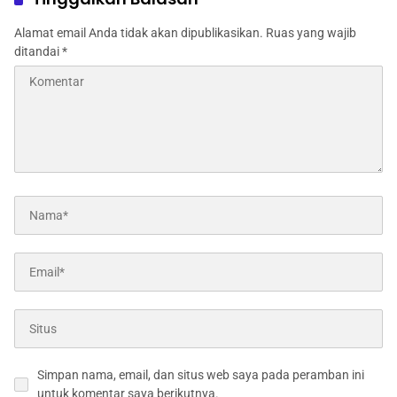
Alamat email Anda tidak akan dipublikasikan.
Ruas yang wajib
ditandai
*
Simpan nama, email, dan situs web saya pada peramban ini
untuk komentar saya berikutnya.