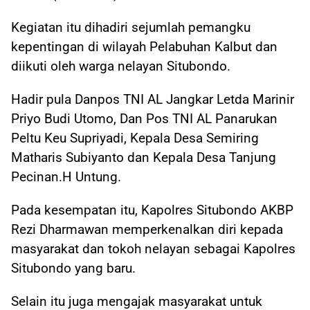
Kegiatan itu dihadiri sejumlah pemangku
kepentingan di wilayah Pelabuhan Kalbut dan
diikuti oleh warga nelayan Situbondo.
Hadir pula Danpos TNI AL Jangkar Letda Marinir
Priyo Budi Utomo, Dan Pos TNI AL Panarukan
Peltu Keu Supriyadi, Kepala Desa Semiring
Matharis Subiyanto dan Kepala Desa Tanjung
Pecinan.H Untung.
Pada kesempatan itu, Kapolres Situbondo AKBP
Rezi Dharmawan memperkenalkan diri kepada
masyarakat dan tokoh nelayan sebagai Kapolres
Situbondo yang baru.
Selain itu juga mengajak masyarakat untuk