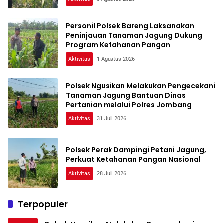
Personil Polsek Bareng Laksanakan
Peninjauan Tanaman Jagung Dukung
Program Ketahanan Pangan
Aktivitas
1 Agustus 2026
Polsek Ngusikan Melakukan Pengecekani
Tanaman Jagung Bantuan Dinas
Pertanian melalui Polres Jombang
Aktivitas
31 Juli 2026
Polsek Perak Dampingi Petani Jagung,
Perkuat Ketahanan Pangan Nasional
Aktivitas
28 Juli 2026
Terpopuler