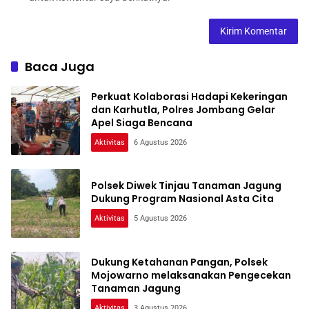
Baca Juga
Perkuat Kolaborasi Hadapi Kekeringan
dan Karhutla, Polres Jombang Gelar
Apel Siaga Bencana
Aktivitas
6 Agustus 2026
Polsek Diwek Tinjau Tanaman Jagung
Dukung Program Nasional Asta Cita
Aktivitas
5 Agustus 2026
Dukung Ketahanan Pangan, Polsek
Mojowarno melaksanakan Pengecekan
Tanaman Jagung
Aktivitas
3 Agustus 2026