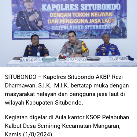
SITUBONDO – Kapolres Situbondo AKBP Rezi
Dharmawan, S.I.K., M.I.K. bertatap muka dengan
masyarakat nelayan dan pengguna jasa laut di
wilayah Kabupaten Situbondo.
Kegiatan digelar di Aula kantor KSOP Pelabuhan
Kalbut Desa Semiring Kecamatan Mangaran,
Kamis (1/8/2024).