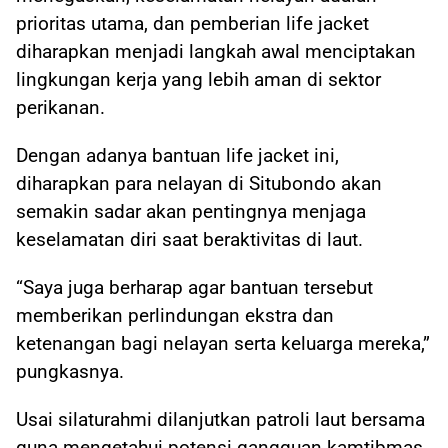
prioritas utama, dan pemberian life jacket
diharapkan menjadi langkah awal menciptakan
lingkungan kerja yang lebih aman di sektor
perikanan.
Dengan adanya bantuan life jacket ini,
diharapkan para nelayan di Situbondo akan
semakin sadar akan pentingnya menjaga
keselamatan diri saat beraktivitas di laut.
“Saya juga berharap agar bantuan tersebut
memberikan perlindungan ekstra dan
ketenangan bagi nelayan serta keluarga mereka,”
pungkasnya.
Usai silaturahmi dilanjutkan patroli laut bersama
guna mengetahui potensi gangguan kamtibmas