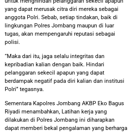
untuk menghindari pelanggaran sekecil apapun
yang dapat merusak citra diri mereka sebagai
anggota Polri. Sebab, setiap tindakan, baik di
lingkungan Polres Jombang maupun di luar
tugas, akan mempengaruhi reputasi sebagai
polisi.
“Maka dari itu, jaga selalu integritas dan
kepribadian kalian dengan baik. Hindari
pelanggaran sekecil apapun yang dapat
berdampak negatif pada diri kalian dan institusi
Polri” tegasnya.
Sementara Kapolres Jombang AKBP Eko Bagus
Riyadi menambahkan, Latihan kerja yang
dilakukan di Polres Jombang ini diharapkan
dapat memberi bekal pengalaman yang berharga