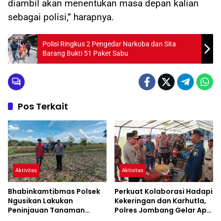
diambil akan menentukan masa depan kalian
sebagai polisi,” harapnya.
Polisi Ringkus 2 Pengedar Narkoba dan Sita
Barang Bukti 51 Paket Sabu
Pos Terkait
Aktivitas
Aktivitas
Bhabinkamtibmas Polsek
Perkuat Kolaborasi Hadapi
Ngusikan Lakukan
Kekeringan dan Karhutla,
Peninjauan Tanaman
Polres Jombang Gelar Apel
Jagung Dalam Rangka
Siaga Bencana