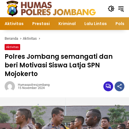
Langsung
ke
konten
Aktivitas
Prestasi
Kriminal
Lalu Lintas
Polsek
Beranda
Aktivitas
Aktivitas
Polres Jombang semangati dan
beri Motivasi Siswa Latja SPN
Mojokerto
Humaspolresjombang
15 November 2024