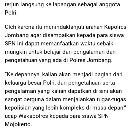
terjun langsung ke lapangan sebagai anggota
Polri.
Oleh karena itu menindaklanjuti arahan Kapolres
Jombang agar disampaikan kepada para siswa
SPN ini dapat memanfaatkan waktu sebaik
mungkin untuk belajar dari pengalaman dan
pengetahuan yang ada di Polres Jombang.
“Ke depannya, kalian akan menjadi bagian dari
keluarga besar Polri, dan pengetahuan serta
pengalaman yang kalian dapatkan di sini akan
sangat berguna dalam menjalankan tugas-tugas
kepolisian yang lebih kompleks di masa depan,”
ucap Wakapolres kepada para siswa SPN
Mojokerto.