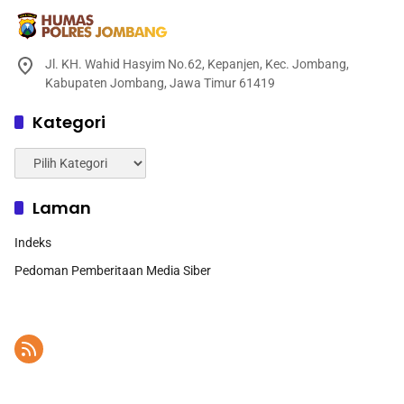
Jl. KH. Wahid Hasyim No.62, Kepanjen, Kec. Jombang,
Kabupaten Jombang, Jawa Timur 61419
Kategori
Kategori
Laman
Indeks
Pedoman Pemberitaan Media Siber