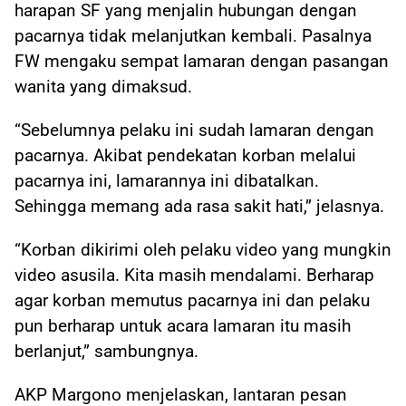
harapan SF yang menjalin hubungan dengan
pacarnya tidak melanjutkan kembali. Pasalnya
FW mengaku sempat lamaran dengan pasangan
wanita yang dimaksud.
“Sebelumnya pelaku ini sudah lamaran dengan
pacarnya. Akibat pendekatan korban melalui
pacarnya ini, lamarannya ini dibatalkan.
Sehingga memang ada rasa sakit hati,” jelasnya.
“Korban dikirimi oleh pelaku video yang mungkin
video asusila. Kita masih mendalami. Berharap
agar korban memutus pacarnya ini dan pelaku
pun berharap untuk acara lamaran itu masih
berlanjut,” sambungnya.
AKP Margono menjelaskan, lantaran pesan