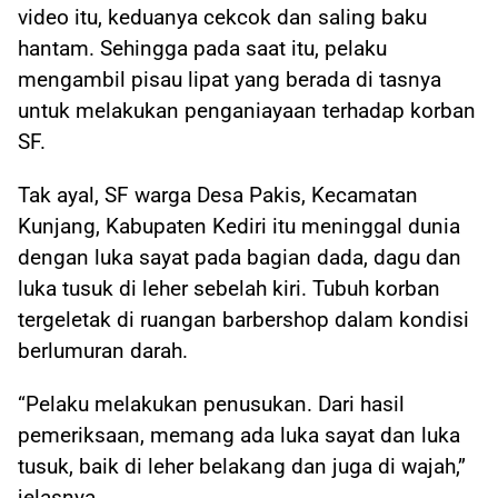
video itu, keduanya cekcok dan saling baku
hantam. Sehingga pada saat itu, pelaku
mengambil pisau lipat yang berada di tasnya
untuk melakukan penganiayaan terhadap korban
SF.
Tak ayal, SF warga Desa Pakis, Kecamatan
Kunjang, Kabupaten Kediri itu meninggal dunia
dengan luka sayat pada bagian dada, dagu dan
luka tusuk di leher sebelah kiri. Tubuh korban
tergeletak di ruangan barbershop dalam kondisi
berlumuran darah.
“Pelaku melakukan penusukan. Dari hasil
pemeriksaan, memang ada luka sayat dan luka
tusuk, baik di leher belakang dan juga di wajah,”
jelasnya.