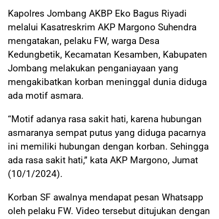
Kapolres Jombang AKBP Eko Bagus Riyadi
melalui Kasatreskrim AKP Margono Suhendra
mengatakan, pelaku FW, warga Desa
Kedungbetik, Kecamatan Kesamben, Kabupaten
Jombang melakukan penganiayaan yang
mengakibatkan korban meninggal dunia diduga
ada motif asmara.
“Motif adanya rasa sakit hati, karena hubungan
asmaranya sempat putus yang diduga pacarnya
ini memiliki hubungan dengan korban. Sehingga
ada rasa sakit hati,” kata AKP Margono, Jumat
(10/1/2024).
Korban SF awalnya mendapat pesan Whatsapp
oleh pelaku FW. Video tersebut ditujukan dengan