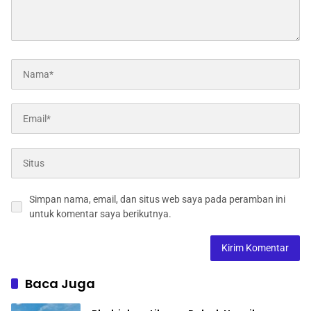
Simpan nama, email, dan situs web saya pada peramban ini
untuk komentar saya berikutnya.
Baca Juga