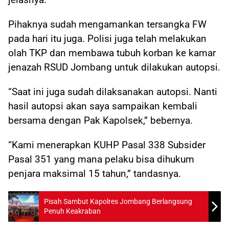
Pihaknya sudah mengamankan tersangka FW
pada hari itu juga. Polisi juga telah melakukan
olah TKP dan membawa tubuh korban ke kamar
jenazah RSUD Jombang untuk dilakukan autopsi.
“Saat ini juga sudah dilaksanakan autopsi. Nanti
hasil autopsi akan saya sampaikan kembali
bersama dengan Pak Kapolsek,” bebernya.
“Kami menerapkan KUHP Pasal 338 Subsider
Pasal 351 yang mana pelaku bisa dihukum
penjara maksimal 15 tahun,” tandasnya.
Pisah Sambut Kapolres Jombang Berlangsung
Penuh Keakraban