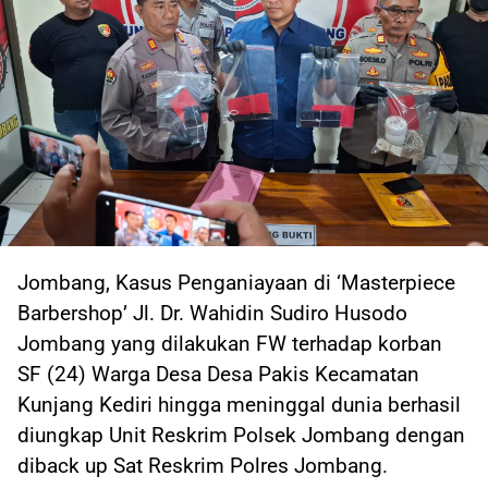
Jombang, Kasus Penganiayaan di ‘Masterpiece
Barbershop’ Jl. Dr. Wahidin Sudiro Husodo
Jombang yang dilakukan FW terhadap korban
SF (24) Warga Desa Desa Pakis Kecamatan
Kunjang Kediri hingga meninggal dunia berhasil
diungkap Unit Reskrim Polsek Jombang dengan
diback up Sat Reskrim Polres Jombang.