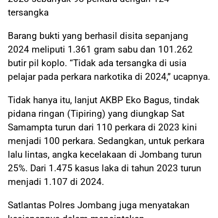
tersangka
Barang bukti yang berhasil disita sepanjang
2024 meliputi 1.361 gram sabu dan 101.262
butir pil koplo. “Tidak ada tersangka di usia
pelajar pada perkara narkotika di 2024,” ucapnya.
Tidak hanya itu, lanjut AKBP Eko Bagus, tindak
pidana ringan (Tipiring) yang diungkap Sat
Samampta turun dari 110 perkara di 2023 kini
menjadi 100 perkara. Sedangkan, untuk perkara
lalu lintas, angka kecelakaan di Jombang turun
25%. Dari 1.475 kasus laka di tahun 2023 turun
menjadi 1.107 di 2024.
Satlantas Polres Jombang juga menyatakan