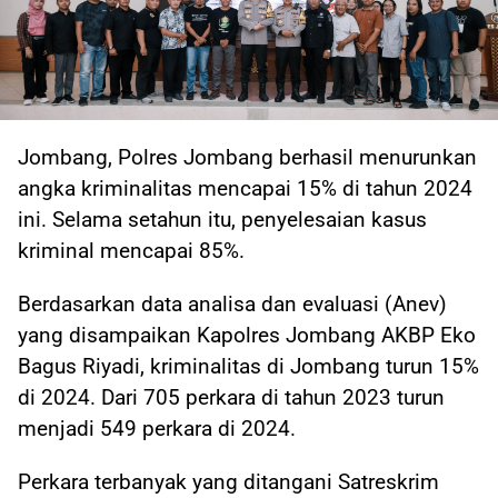
Jombang, Polres Jombang berhasil menurunkan
angka kriminalitas mencapai 15% di tahun 2024
ini. Selama setahun itu, penyelesaian kasus
kriminal mencapai 85%.
Berdasarkan data analisa dan evaluasi (Anev)
yang disampaikan Kapolres Jombang AKBP Eko
Bagus Riyadi, kriminalitas di Jombang turun 15%
di 2024. Dari 705 perkara di tahun 2023 turun
menjadi 549 perkara di 2024.
Perkara terbanyak yang ditangani Satreskrim