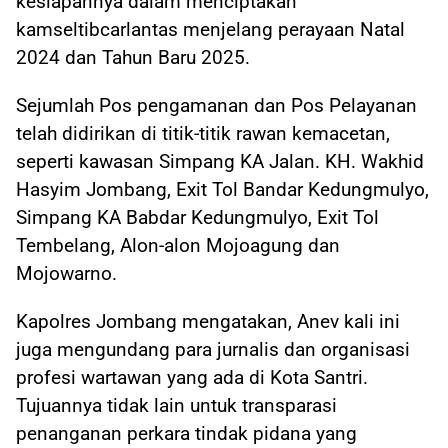
kesiapannya dalam menciptakan
kamseltibcarlantas menjelang perayaan Natal
2024 dan Tahun Baru 2025.
Sejumlah Pos pengamanan dan Pos Pelayanan
telah didirikan di titik-titik rawan kemacetan,
seperti kawasan Simpang KA Jalan. KH. Wakhid
Hasyim Jombang, Exit Tol Bandar Kedungmulyo,
Simpang KA Babdar Kedungmulyo, Exit Tol
Tembelang, Alon-alon Mojoagung dan
Mojowarno.
Kapolres Jombang mengatakan, Anev kali ini
juga mengundang para jurnalis dan organisasi
profesi wartawan yang ada di Kota Santri.
Tujuannya tidak lain untuk transparasi
penanganan perkara tindak pidana yang