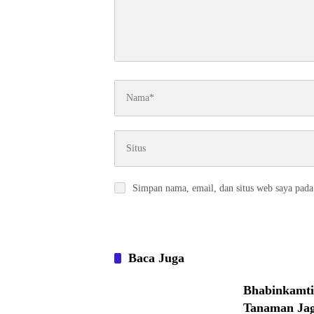
Simpan nama, email, dan situs web saya pada
Baca Juga
Bhabinkamti
Tanaman Ja