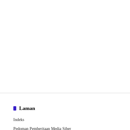
Laman
Indeks
Pedoman Pemberitaan Media Siber