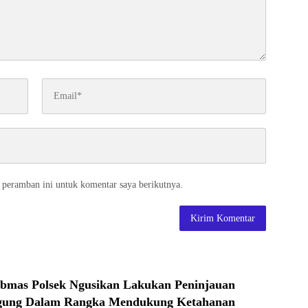
 peramban ini untuk komentar saya berikutnya.
bmas Polsek Ngusikan Lakukan Peninjauan
gung Dalam Rangka Mendukung Ketahanan