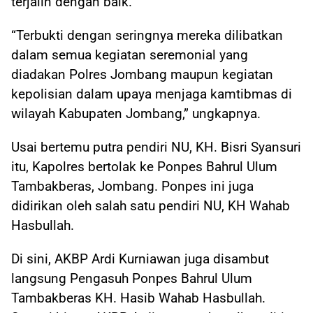
terjalin dengan baik.
“Terbukti dengan seringnya mereka dilibatkan
dalam semua kegiatan seremonial yang
diadakan Polres Jombang maupun kegiatan
kepolisian dalam upaya menjaga kamtibmas di
wilayah Kabupaten Jombang,” ungkapnya.
Usai bertemu putra pendiri NU, KH. Bisri Syansuri
itu, Kapolres bertolak ke Ponpes Bahrul Ulum
Tambakberas, Jombang. Ponpes ini juga
didirikan oleh salah satu pendiri NU, KH Wahab
Hasbullah.
Di sini, AKBP Ardi Kurniawan juga disambut
langsung Pengasuh Ponpes Bahrul Ulum
Tambakberas KH. Hasib Wahab Hasbullah.