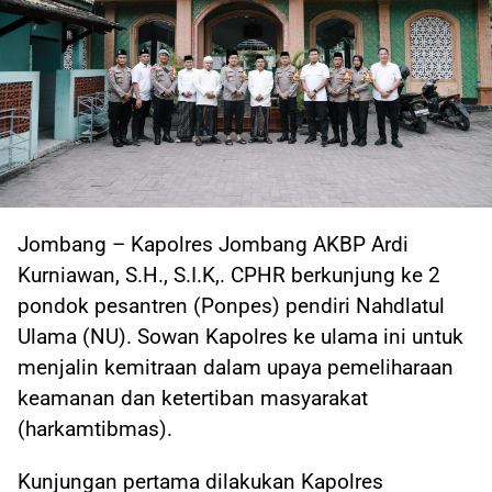
Jombang – Kapolres Jombang AKBP Ardi
Kurniawan, S.H., S.I.K,. CPHR berkunjung ke 2
pondok pesantren (Ponpes) pendiri Nahdlatul
Ulama (NU). Sowan Kapolres ke ulama ini untuk
menjalin kemitraan dalam upaya pemeliharaan
keamanan dan ketertiban masyarakat
(harkamtibmas).
Kunjungan pertama dilakukan Kapolres