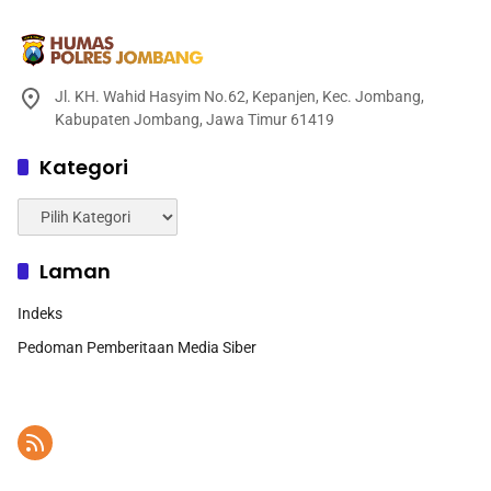
Jl. KH. Wahid Hasyim No.62, Kepanjen, Kec. Jombang,
Kabupaten Jombang, Jawa Timur 61419
Kategori
Kategori
Laman
Indeks
Pedoman Pemberitaan Media Siber