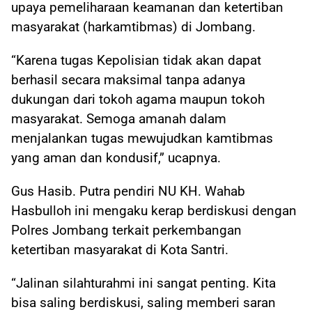
upaya pemeliharaan keamanan dan ketertiban
masyarakat (harkamtibmas) di Jombang.
“Karena tugas Kepolisian tidak akan dapat
berhasil secara maksimal tanpa adanya
dukungan dari tokoh agama maupun tokoh
masyarakat. Semoga amanah dalam
menjalankan tugas mewujudkan kamtibmas
yang aman dan kondusif,” ucapnya.
Gus Hasib. Putra pendiri NU KH. Wahab
Hasbulloh ini mengaku kerap berdiskusi dengan
Polres Jombang terkait perkembangan
ketertiban masyarakat di Kota Santri.
“Jalinan silahturahmi ini sangat penting. Kita
bisa saling berdiskusi, saling memberi saran