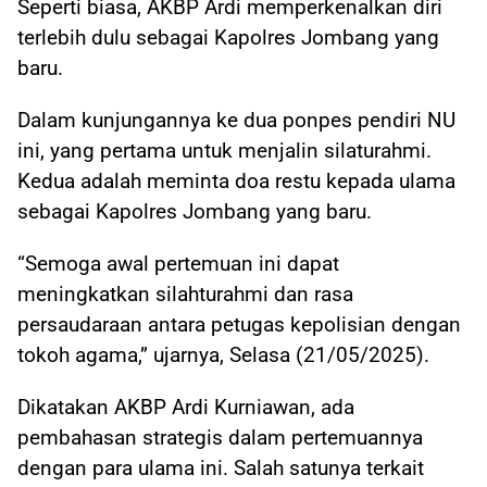
Seperti biasa, AKBP Ardi memperkenalkan diri
terlebih dulu sebagai Kapolres Jombang yang
baru.
Dalam kunjungannya ke dua ponpes pendiri NU
ini, yang pertama untuk menjalin silaturahmi.
Kedua adalah meminta doa restu kepada ulama
sebagai Kapolres Jombang yang baru.
“Semoga awal pertemuan ini dapat
meningkatkan silahturahmi dan rasa
persaudaraan antara petugas kepolisian dengan
tokoh agama,” ujarnya, Selasa (21/05/2025).
Dikatakan AKBP Ardi Kurniawan, ada
pembahasan strategis dalam pertemuannya
dengan para ulama ini. Salah satunya terkait