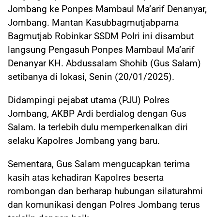
Jombang ke Ponpes Mambaul Ma’arif Denanyar,
Jombang. Mantan Kasubbagmutjabpama
Bagmutjab Robinkar SSDM Polri ini disambut
langsung Pengasuh Ponpes Mambaul Ma’arif
Denanyar KH. Abdussalam Shohib (Gus Salam)
setibanya di lokasi, Senin (20/01/2025).
Didampingi pejabat utama (PJU) Polres
Jombang, AKBP Ardi berdialog dengan Gus
Salam. Ia terlebih dulu memperkenalkan diri
selaku Kapolres Jombang yang baru.
Sementara, Gus Salam mengucapkan terima
kasih atas kehadiran Kapolres beserta
rombongan dan berharap hubungan silaturahmi
dan komunikasi dengan Polres Jombang terus