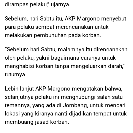
dirampas pelaku,” ujarnya.
Sebelum, hari Sabtu itu, AKP Margono menyebut
para pelaku sempat merencanakan untuk
melakukan pembunuhan pada korban.
“Sebelum hari Sabtu, malamnya itu direncanakan
oleh pelaku, yakni bagaimana caranya untuk
menghabisi korban tanpa mengeluarkan darah,”
tuturnya.
Lebih lanjut AKP Margono mengatakan bahwa,
selanjutnya pelaku ini menghubungi salah satu
temannya, yang ada di Jombang, untuk mencari
lokasi yang kiranya nanti dijadikan tempat untuk
membuang jasad korban.