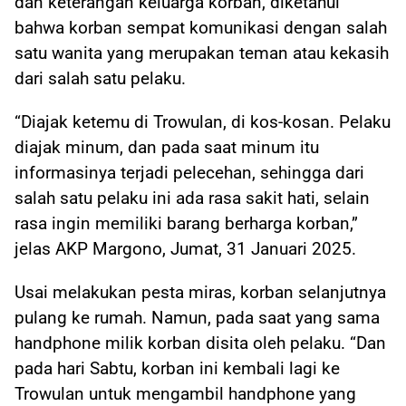
dan keterangan keluarga korban, diketahui
bahwa korban sempat komunikasi dengan salah
satu wanita yang merupakan teman atau kekasih
dari salah satu pelaku.
“Diajak ketemu di Trowulan, di kos-kosan. Pelaku
diajak minum, dan pada saat minum itu
informasinya terjadi pelecehan, sehingga dari
salah satu pelaku ini ada rasa sakit hati, selain
rasa ingin memiliki barang berharga korban,”
jelas AKP Margono, Jumat, 31 Januari 2025.
Usai melakukan pesta miras, korban selanjutnya
pulang ke rumah. Namun, pada saat yang sama
handphone milik korban disita oleh pelaku. “Dan
pada hari Sabtu, korban ini kembali lagi ke
Trowulan untuk mengambil handphone yang