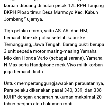
korban dibuang di hutan petak 12L RPH Tanjung
BKPH Ploso timur Desa Marmoyo Kec. Kabuh
Jombang,” ujarnya.
Tiga pelaku utama, yaitu AS, AR, dan HM,
berhasil dibekuk polisi setelah kabur ke
Temanggung, Jawa Tengah. Barang bukti berupa
3 unit sepeda motor masing-masing Yamaha
Mio dan Honda Vario (sebagai sarana), Yamaha
N-Max serta Handphone merk Vivo milik korban
juga berhasil disita.
Untuk mempertanggungjawabkan perbuatannya,
Para pelaku dikenakan pasal 340, 339, dan 338
KUHP dengan ancaman hukuman maksimal 20
tahun penjara atau hukuman mati.