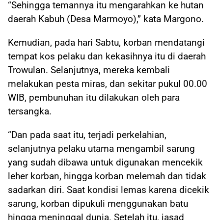
“Sehingga temannya itu mengarahkan ke hutan
daerah Kabuh (Desa Marmoyo),” kata Margono.
Kemudian, pada hari Sabtu, korban mendatangi
tempat kos pelaku dan kekasihnya itu di daerah
Trowulan. Selanjutnya, mereka kembali
melakukan pesta miras, dan sekitar pukul 00.00
WIB, pembunuhan itu dilakukan oleh para
tersangka.
“Dan pada saat itu, terjadi perkelahian,
selanjutnya pelaku utama mengambil sarung
yang sudah dibawa untuk digunakan mencekik
leher korban, hingga korban melemah dan tidak
sadarkan diri. Saat kondisi lemas karena dicekik
sarung, korban dipukuli menggunakan batu
hingga meninggal dunia. Setelah itu, jasad