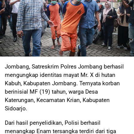
Jombang, Satreskrim Polres Jombang berhasil
mengungkap identitas mayat Mr. X di hutan
Kabuh, Kabupaten Jombang. Ternyata korban
berinisial MF (19) tahun, warga Desa
Katerungan, Kecamatan Krian, Kabupaten
Sidoarjo.
Dari hasil penyelidikan, Polisi berhasil
menangkap Enam tersangka terdiri dari tiga