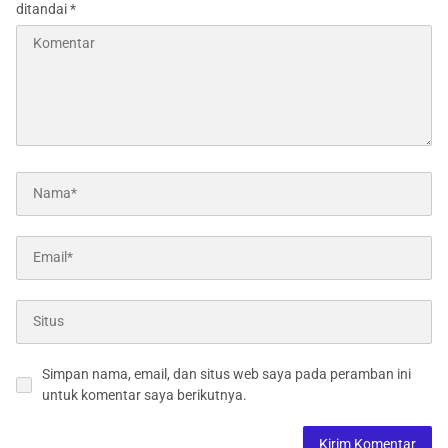
ditandai
*
Simpan nama, email, dan situs web saya pada peramban ini
untuk komentar saya berikutnya.