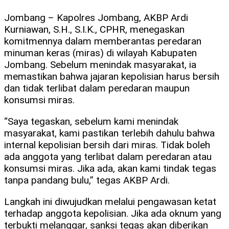
Jombang – Kapolres Jombang, AKBP Ardi
Kurniawan, S.H., S.I.K., CPHR, menegaskan
komitmennya dalam memberantas peredaran
minuman keras (miras) di wilayah Kabupaten
Jombang. Sebelum menindak masyarakat, ia
memastikan bahwa jajaran kepolisian harus bersih
dan tidak terlibat dalam peredaran maupun
konsumsi miras.
“Saya tegaskan, sebelum kami menindak
masyarakat, kami pastikan terlebih dahulu bahwa
internal kepolisian bersih dari miras. Tidak boleh
ada anggota yang terlibat dalam peredaran atau
konsumsi miras. Jika ada, akan kami tindak tegas
tanpa pandang bulu,” tegas AKBP Ardi.
Langkah ini diwujudkan melalui pengawasan ketat
terhadap anggota kepolisian. Jika ada oknum yang
terbukti melanggar, sanksi tegas akan diberikan