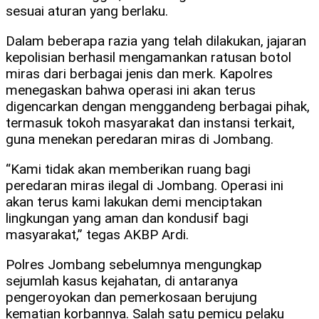
sesuai aturan yang berlaku.
Dalam beberapa razia yang telah dilakukan, jajaran
kepolisian berhasil mengamankan ratusan botol
miras dari berbagai jenis dan merk. Kapolres
menegaskan bahwa operasi ini akan terus
digencarkan dengan menggandeng berbagai pihak,
termasuk tokoh masyarakat dan instansi terkait,
guna menekan peredaran miras di Jombang.
“Kami tidak akan memberikan ruang bagi
peredaran miras ilegal di Jombang. Operasi ini
akan terus kami lakukan demi menciptakan
lingkungan yang aman dan kondusif bagi
masyarakat,” tegas AKBP Ardi.
Polres Jombang sebelumnya mengungkap
sejumlah kasus kejahatan, di antaranya
pengeroyokan dan pemerkosaan berujung
kematian korbannya. Salah satu pemicu pelaku