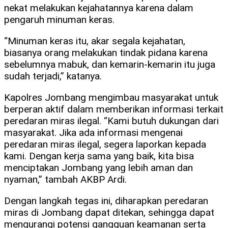
nekat melakukan kejahatannya karena dalam
pengaruh minuman keras.
“Minuman keras itu, akar segala kejahatan,
biasanya orang melakukan tindak pidana karena
sebelumnya mabuk, dan kemarin-kemarin itu juga
sudah terjadi,” katanya.
Kapolres Jombang mengimbau masyarakat untuk
berperan aktif dalam memberikan informasi terkait
peredaran miras ilegal. “Kami butuh dukungan dari
masyarakat. Jika ada informasi mengenai
peredaran miras ilegal, segera laporkan kepada
kami. Dengan kerja sama yang baik, kita bisa
menciptakan Jombang yang lebih aman dan
nyaman,” tambah AKBP Ardi.
Dengan langkah tegas ini, diharapkan peredaran
miras di Jombang dapat ditekan, sehingga dapat
mengurangi potensi gangguan keamanan serta