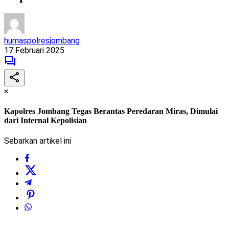
humaspolresjombang
17 Februari 2025
×
Kapolres Jombang Tegas Berantas Peredaran Miras, Dimulai
dari Internal Kepolisian
Sebarkan artikel ini