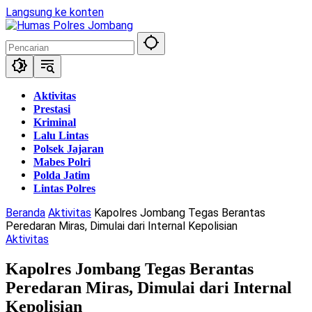
Langsung ke konten
Aktivitas
Prestasi
Kriminal
Lalu Lintas
Polsek Jajaran
Mabes Polri
Polda Jatim
Lintas Polres
Beranda
Aktivitas
Kapolres Jombang Tegas Berantas
Peredaran Miras, Dimulai dari Internal Kepolisian
Aktivitas
Kapolres Jombang Tegas Berantas
Peredaran Miras, Dimulai dari Internal
Kepolisian