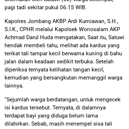
pagi tadi sekitar pukul 06.15 WIB.
Kapolres Jombang AKBP Ardi Kurniawan, S.H.,
S.I.K., CPHR melalui Kapolsek Wonosalam AKP
Achmad Darul Huda mengatakan, Saat itu, Satuwi
hendak membeli tahu, melihat ada kardus yang
terikat tali tampar kecil berwarna kuning di bahu
jalan dalam keadaan sedikit terbuka. Setelah
diperiksa ternyata kelihatan tangan kecil,
kemudian yang bersangkutan memanggil warga
lainnya.
“Sejumlah warga berdatangan, untuk mengecek
isi kardus tersebut. Ternyata, di dalamnya
terdapat bayi yang diduga belum lama
dilahirkan. Sebab, masih menempel sisa tali