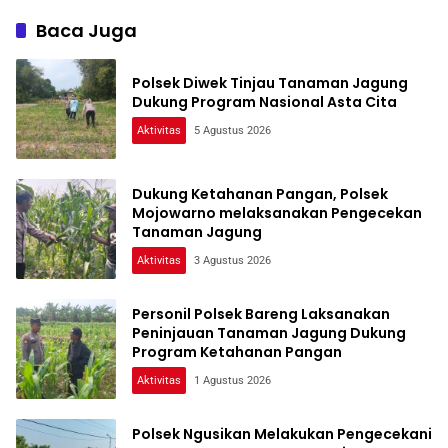
Baca Juga
Polsek Diwek Tinjau Tanaman Jagung
Dukung Program Nasional Asta Cita
Aktivitas
5 Agustus 2026
Dukung Ketahanan Pangan, Polsek
Mojowarno melaksanakan Pengecekan
Tanaman Jagung
Aktivitas
3 Agustus 2026
Personil Polsek Bareng Laksanakan
Peninjauan Tanaman Jagung Dukung
Program Ketahanan Pangan
Aktivitas
1 Agustus 2026
Polsek Ngusikan Melakukan Pengecekani