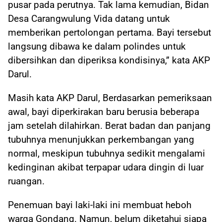
pusar pada perutnya. Tak lama kemudian, Bidan
Desa Carangwulung Vida datang untuk
memberikan pertolongan pertama. Bayi tersebut
langsung dibawa ke dalam polindes untuk
dibersihkan dan diperiksa kondisinya,” kata AKP
Darul.
Masih kata AKP Darul, Berdasarkan pemeriksaan
awal, bayi diperkirakan baru berusia beberapa
jam setelah dilahirkan. Berat badan dan panjang
tubuhnya menunjukkan perkembangan yang
normal, meskipun tubuhnya sedikit mengalami
kedinginan akibat terpapar udara dingin di luar
ruangan.
Penemuan bayi laki-laki ini membuat heboh
warga Gondang. Namun, belum diketahui siapa