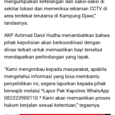
mengumpulkan keterangan dari saksi-saksi di
sekitar lokasi dan memeriksa rekaman CCTV di
area terdekat terutama di Kampung Djawi,”
tandasnya.
AKP Achmad Darul Hudha menambahkan bahwa
pihak kepolisian akan berkoordinasi dengan
dinas terkait untuk memastikan bayi tersebut
mendapatkan perlindungan yang layak.
“Kami mengimbau kepada masyarakat, apabila
mengetahui informasi yang bisa membantu
penyelidikan ini, segera laporkan kepada pihak
berwajib melalui *Lapor Pak Kapolres WhatsApp
082323900110.* Kami akan memastikan proses
hukum berjalan sesuai ketentuan,” tegasnya.