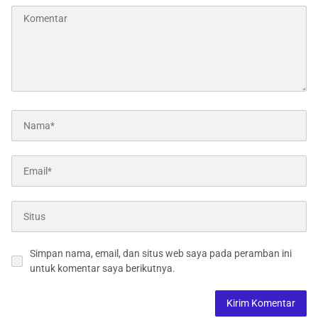
Simpan nama, email, dan situs web saya pada peramban ini
untuk komentar saya berikutnya.