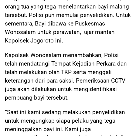
orang tua yang tega menelantarkan bayi malang
tersebut. Polisi pun memulai penyelidikan. Untuk
sementara, Bayi dibawa ke Puskesmas
Wonosalam untuk perawatan,” ujar mantan
Kapolsek Jogoroto ini.
Kapolsek Wonosalam menambahkan, Polisi
telah mendatangi Tempat Kejadian Perkara dan
telah melakukan olah TKP serta menggali
keterangan dari para saksi. Pemeriksaan CCTV
juga akan dilakukan untuk mengidentifikasi
pembuang bayi tersebut.
“Saat ini kami sedang melakukan penyelidikan
untuk mengungkap siapa pelaku yang tega
meninggalkan bayi ini. Kami juga