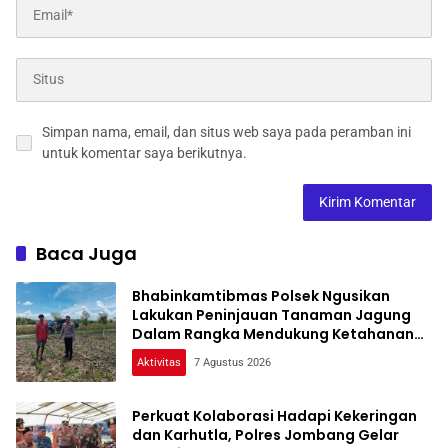
Simpan nama, email, dan situs web saya pada peramban ini
untuk komentar saya berikutnya.
Baca Juga
Bhabinkamtibmas Polsek Ngusikan
Lakukan Peninjauan Tanaman Jagung
Dalam Rangka Mendukung Ketahanan
Pangan
Aktivitas
7 Agustus 2026
Perkuat Kolaborasi Hadapi Kekeringan
dan Karhutla, Polres Jombang Gelar