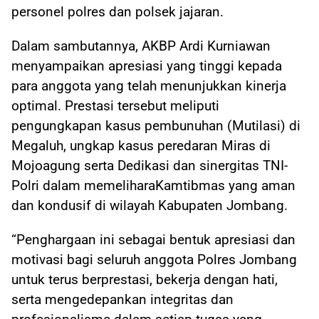
personel polres dan polsek jajaran.
Dalam sambutannya, AKBP Ardi Kurniawan
menyampaikan apresiasi yang tinggi kepada
para anggota yang telah menunjukkan kinerja
optimal. Prestasi tersebut meliputi
pengungkapan kasus pembunuhan (Mutilasi) di
Megaluh, ungkap kasus peredaran Miras di
Mojoagung serta Dedikasi dan sinergitas TNI-
Polri dalam memeliharaKamtibmas yang aman
dan kondusif di wilayah Kabupaten Jombang.
“Penghargaan ini sebagai bentuk apresiasi dan
motivasi bagi seluruh anggota Polres Jombang
untuk terus berprestasi, bekerja dengan hati,
serta mengedepankan integritas dan