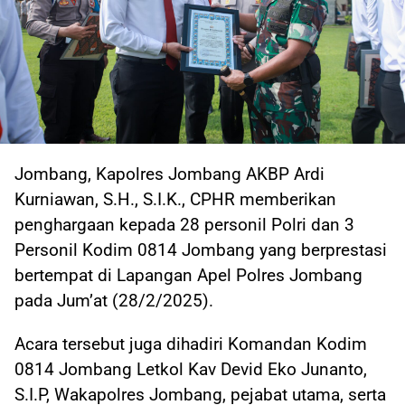
Jombang, Kapolres Jombang AKBP Ardi
Kurniawan, S.H., S.I.K., CPHR memberikan
penghargaan kepada 28 personil Polri dan 3
Personil Kodim 0814 Jombang yang berprestasi
bertempat di Lapangan Apel Polres Jombang
pada Jum’at (28/2/2025).
Acara tersebut juga dihadiri Komandan Kodim
0814 Jombang Letkol Kav Devid Eko Junanto,
S.I.P, Wakapolres Jombang, pejabat utama, serta