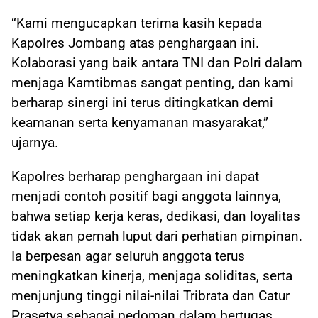
“Kami mengucapkan terima kasih kepada
Kapolres Jombang atas penghargaan ini.
Kolaborasi yang baik antara TNI dan Polri dalam
menjaga Kamtibmas sangat penting, dan kami
berharap sinergi ini terus ditingkatkan demi
keamanan serta kenyamanan masyarakat,”
ujarnya.
Kapolres berharap penghargaan ini dapat
menjadi contoh positif bagi anggota lainnya,
bahwa setiap kerja keras, dedikasi, dan loyalitas
tidak akan pernah luput dari perhatian pimpinan.
Ia berpesan agar seluruh anggota terus
meningkatkan kinerja, menjaga soliditas, serta
menjunjung tinggi nilai-nilai Tribrata dan Catur
Prasetya sebagai pedoman dalam bertugas.