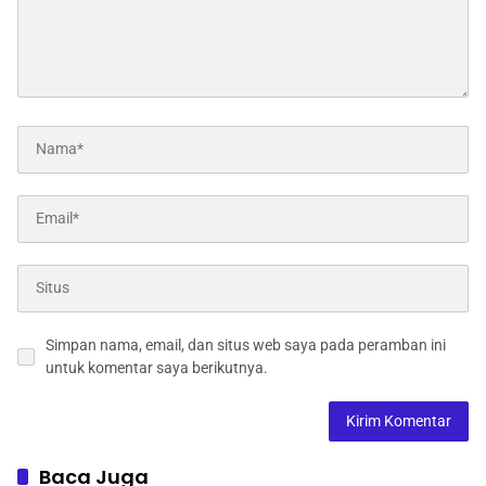
Simpan nama, email, dan situs web saya pada peramban ini
untuk komentar saya berikutnya.
Baca Juga