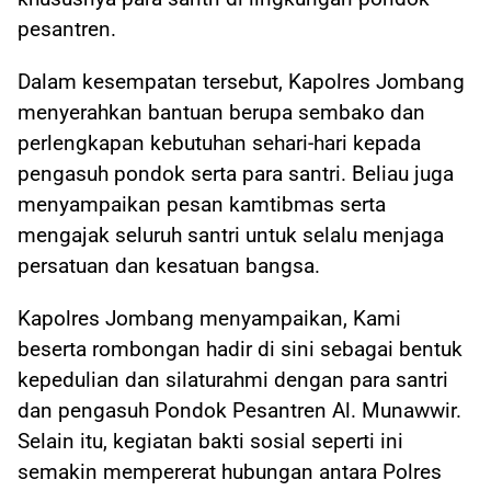
pesantren.
Dalam kesempatan tersebut, Kapolres Jombang
menyerahkan bantuan berupa sembako dan
perlengkapan kebutuhan sehari-hari kepada
pengasuh pondok serta para santri. Beliau juga
menyampaikan pesan kamtibmas serta
mengajak seluruh santri untuk selalu menjaga
persatuan dan kesatuan bangsa.
Kapolres Jombang menyampaikan, Kami
beserta rombongan hadir di sini sebagai bentuk
kepedulian dan silaturahmi dengan para santri
dan pengasuh Pondok Pesantren Al. Munawwir.
Selain itu, kegiatan bakti sosial seperti ini
semakin mempererat hubungan antara Polres