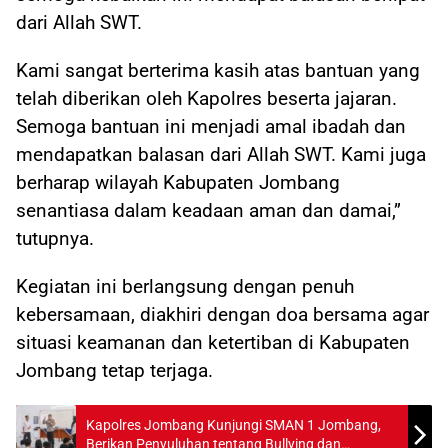
dari Allah SWT.
Kami sangat berterima kasih atas bantuan yang
telah diberikan oleh Kapolres beserta jajaran.
Semoga bantuan ini menjadi amal ibadah dan
mendapatkan balasan dari Allah SWT. Kami juga
berharap wilayah Kabupaten Jombang
senantiasa dalam keadaan aman dan damai,”
tutupnya.
Kegiatan ini berlangsung dengan penuh
kebersamaan, diakhiri dengan doa bersama agar
situasi keamanan dan ketertiban di Kabupaten
Jombang tetap terjaga.
Kapolres Jombang Kunjungi SMAN 1 Jombang,
Berikan Penyuluhan tentang Bullying dan