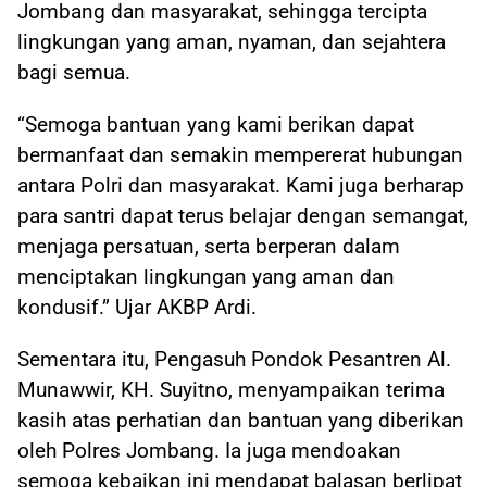
Jombang dan masyarakat, sehingga tercipta
lingkungan yang aman, nyaman, dan sejahtera
bagi semua.
“Semoga bantuan yang kami berikan dapat
bermanfaat dan semakin mempererat hubungan
antara Polri dan masyarakat. Kami juga berharap
para santri dapat terus belajar dengan semangat,
menjaga persatuan, serta berperan dalam
menciptakan lingkungan yang aman dan
kondusif.” Ujar AKBP Ardi.
Sementara itu, Pengasuh Pondok Pesantren Al.
Munawwir, KH. Suyitno, menyampaikan terima
kasih atas perhatian dan bantuan yang diberikan
oleh Polres Jombang. Ia juga mendoakan
semoga kebaikan ini mendapat balasan berlipat