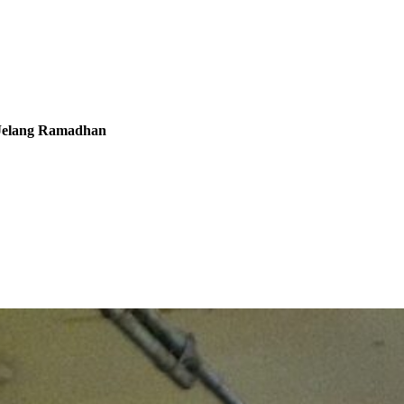
, Jelang Ramadhan