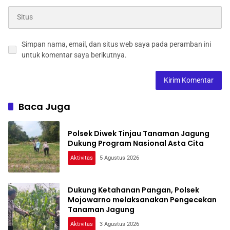
Simpan nama, email, dan situs web saya pada peramban ini
untuk komentar saya berikutnya.
Baca Juga
Polsek Diwek Tinjau Tanaman Jagung
Dukung Program Nasional Asta Cita
Aktivitas
5 Agustus 2026
Dukung Ketahanan Pangan, Polsek
Mojowarno melaksanakan Pengecekan
Tanaman Jagung
Aktivitas
3 Agustus 2026