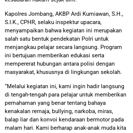
Kapolres Jombang, AKBP Ardi Kurniawan, S.H.,
S.I.K., CPHR, selaku inspektur upacara,
menyampaikan bahwa kegiatan ini merupakan
salah satu bentuk pendekatan Polri untuk
menjangkau pelajar secara langsung. Program
ini bertujuan memberikan edukasi serta
mempererat hubungan antara polisi dengan
masyarakat, khususnya di lingkungan sekolah.
“Melalui kegiatan ini, kami ingin hadir langsung
di tengah-tengah para pelajar untuk memberikan
pemahaman yang benar tentang bahaya
kenakalan remaja, bullying, narkoba, miras,
balap liar dan konvoi kendaraan bermotor pada
malam hari. Kami berharap anak-anak muda kita