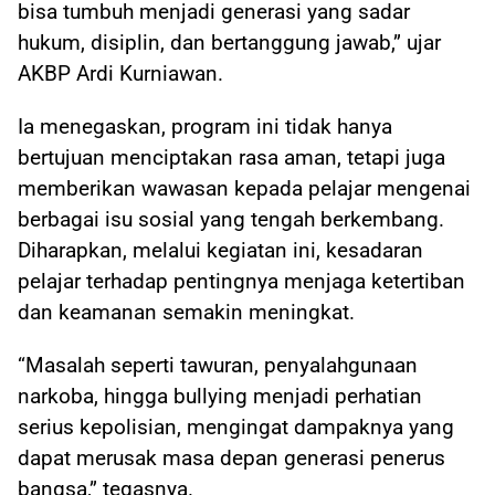
bisa tumbuh menjadi generasi yang sadar
hukum, disiplin, dan bertanggung jawab,” ujar
AKBP Ardi Kurniawan.
Ia menegaskan, program ini tidak hanya
bertujuan menciptakan rasa aman, tetapi juga
memberikan wawasan kepada pelajar mengenai
berbagai isu sosial yang tengah berkembang.
Diharapkan, melalui kegiatan ini, kesadaran
pelajar terhadap pentingnya menjaga ketertiban
dan keamanan semakin meningkat.
“Masalah seperti tawuran, penyalahgunaan
narkoba, hingga bullying menjadi perhatian
serius kepolisian, mengingat dampaknya yang
dapat merusak masa depan generasi penerus
bangsa,” tegasnya.