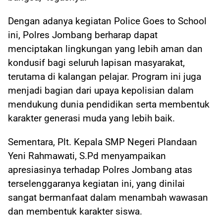
Dengan adanya kegiatan Police Goes to School
ini, Polres Jombang berharap dapat
menciptakan lingkungan yang lebih aman dan
kondusif bagi seluruh lapisan masyarakat,
terutama di kalangan pelajar. Program ini juga
menjadi bagian dari upaya kepolisian dalam
mendukung dunia pendidikan serta membentuk
karakter generasi muda yang lebih baik.
Sementara, Plt. Kepala SMP Negeri Plandaan
Yeni Rahmawati, S.Pd menyampaikan
apresiasinya terhadap Polres Jombang atas
terselenggaranya kegiatan ini, yang dinilai
sangat bermanfaat dalam menambah wawasan
dan membentuk karakter siswa.