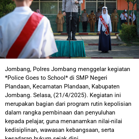
Jombang, Polres Jombang menggelar kegiatan
*Police Goes to School* di SMP Negeri
Plandaan, Kecamatan Plandaan, Kabupaten
Jombang. Selasa, (21/4/2025). Kegiatan ini
merupakan bagian dari program rutin kepolisian
dalam rangka pembinaan dan penyuluhan
kepada pelajar, guna menanamkan nilai-nilai
kedisiplinan, wawasan kebangsaan, serta
kesadaran hukum sejak dini.