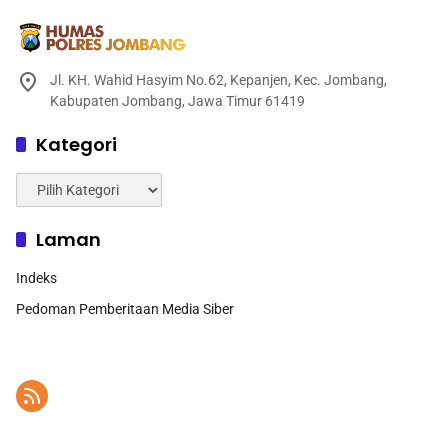
Jl. KH. Wahid Hasyim No.62, Kepanjen, Kec. Jombang,
Kabupaten Jombang, Jawa Timur 61419
Kategori
Kategori
Laman
Indeks
Pedoman Pemberitaan Media Siber