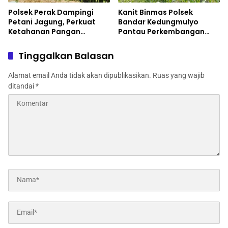
Polsek Perak Dampingi
Kanit Binmas Polsek
Petani Jagung, Perkuat
Bandar Kedungmulyo
Ketahanan Pangan
Pantau Perkembangan
Nasional
Tanaman Jagung
Tinggalkan Balasan
Alamat email Anda tidak akan dipublikasikan.
Ruas yang wajib
ditandai
*