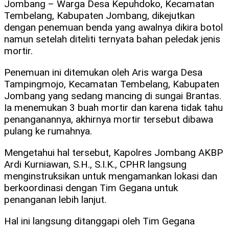
Jombang – Warga Desa Kepuhdoko, Kecamatan
Tembelang, Kabupaten Jombang, dikejutkan
dengan penemuan benda yang awalnya dikira botol
namun setelah diteliti ternyata bahan peledak jenis
mortir.
Penemuan ini ditemukan oleh Aris warga Desa
Tampingmojo, Kecamatan Tembelang, Kabupaten
Jombang yang sedang mancing di sungai Brantas.
Ia menemukan 3 buah mortir dan karena tidak tahu
penanganannya, akhirnya mortir tersebut dibawa
pulang ke rumahnya.
Mengetahui hal tersebut, Kapolres Jombang AKBP
Ardi Kurniawan, S.H., S.I.K., CPHR langsung
menginstruksikan untuk mengamankan lokasi dan
berkoordinasi dengan Tim Gegana untuk
penanganan lebih lanjut.
Hal ini langsung ditanggapi oleh Tim Gegana