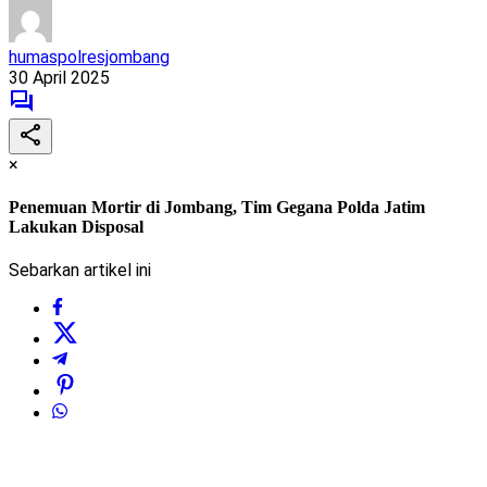
humaspolresjombang
30 April 2025
×
Penemuan Mortir di Jombang, Tim Gegana Polda Jatim
Lakukan Disposal
Sebarkan artikel ini