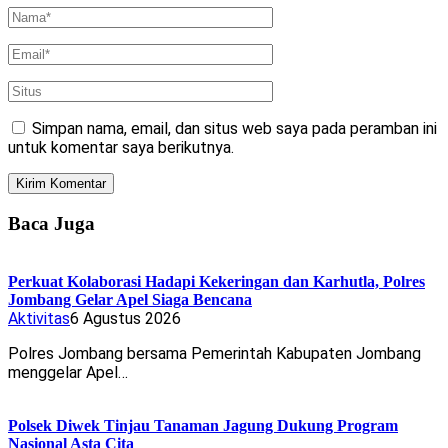
Simpan nama, email, dan situs web saya pada peramban ini
untuk komentar saya berikutnya.
Baca Juga
Perkuat Kolaborasi Hadapi Kekeringan dan Karhutla, Polres
Jombang Gelar Apel Siaga Bencana
Aktivitas
6 Agustus 2026
Polres Jombang bersama Pemerintah Kabupaten Jombang
menggelar Apel…
Polsek Diwek Tinjau Tanaman Jagung Dukung Program
Nasional Asta Cita