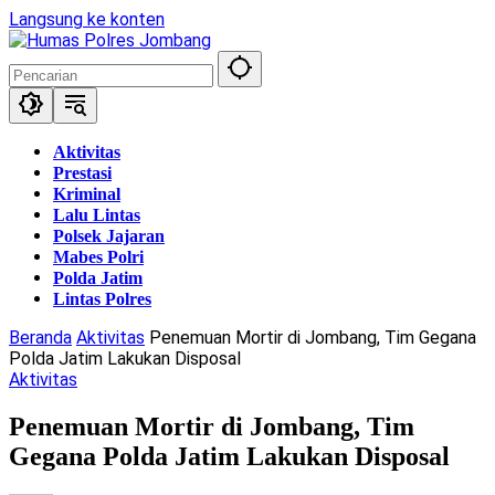
Langsung ke konten
Aktivitas
Prestasi
Kriminal
Lalu Lintas
Polsek Jajaran
Mabes Polri
Polda Jatim
Lintas Polres
Beranda
Aktivitas
Penemuan Mortir di Jombang, Tim Gegana
Polda Jatim Lakukan Disposal
Aktivitas
Penemuan Mortir di Jombang, Tim
Gegana Polda Jatim Lakukan Disposal