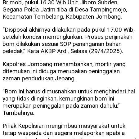
Brimob, pukul 16.30 Wib Unit Jibom Subden
Gegana Polda Jatim tiba di Desa Tampingmojo,
Kecamatan Tembelang, Kabupaten Jombang.
“Disposal akhirnya dilakukan pada pukul 17.00 Wib,
setelah kondisi memungkinkan. Proses penjinakan
bom dilakukan sesuai SOP penanganan bahan
peledak.” Kata AKBP Ardi. Selasa (29/4/2025).
Kapolres Jombang menambahkan, mortir yang
ditemukan ini diduga merupakan peninggalan
zaman pendudukan Jepang.
“Bom ini harus dimusnahkan untuk menghindari hal
yang tidak diinginkan, kemungkinan bom ini
merupakan peninggalan pada zaman dahulu.”
Tambahnya.
Pihak Kepolisian mengimbau masyarakat untuk
tetap waspada dan segera melaporkan apabila