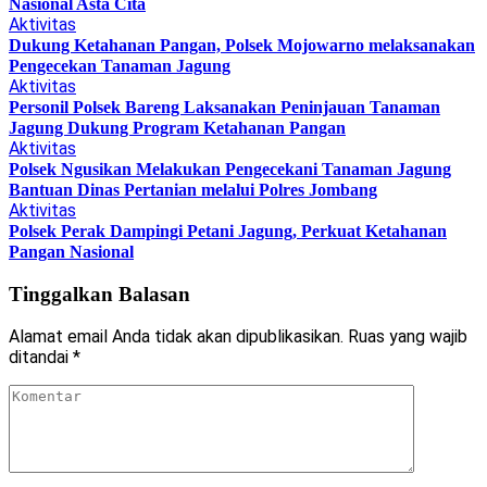
Nasional Asta Cita
Aktivitas
Dukung Ketahanan Pangan, Polsek Mojowarno melaksanakan
Pengecekan Tanaman Jagung
Aktivitas
Personil Polsek Bareng Laksanakan Peninjauan Tanaman
Jagung Dukung Program Ketahanan Pangan
Aktivitas
Polsek Ngusikan Melakukan Pengecekani Tanaman Jagung
Bantuan Dinas Pertanian melalui Polres Jombang
Aktivitas
Polsek Perak Dampingi Petani Jagung, Perkuat Ketahanan
Pangan Nasional
Tinggalkan Balasan
Alamat email Anda tidak akan dipublikasikan.
Ruas yang wajib
ditandai
*