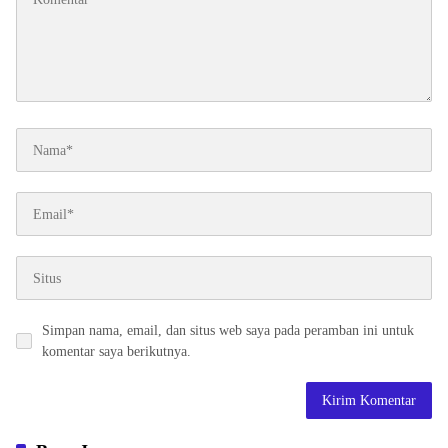
Simpan nama, email, dan situs web saya pada peramban ini untuk
komentar saya berikutnya.