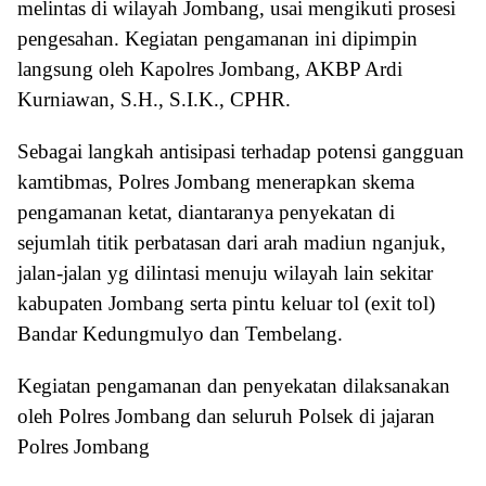
melintas di wilayah Jombang, usai mengikuti prosesi
pengesahan. Kegiatan pengamanan ini dipimpin
langsung oleh Kapolres Jombang, AKBP Ardi
Kurniawan, S.H., S.I.K., CPHR.
Sebagai langkah antisipasi terhadap potensi gangguan
kamtibmas, Polres Jombang menerapkan skema
pengamanan ketat, diantaranya penyekatan di
sejumlah titik perbatasan dari arah madiun nganjuk,
jalan-jalan yg dilintasi menuju wilayah lain sekitar
kabupaten Jombang serta pintu keluar tol (exit tol)
Bandar Kedungmulyo dan Tembelang.
Kegiatan pengamanan dan penyekatan dilaksanakan
oleh Polres Jombang dan seluruh Polsek di jajaran
Polres Jombang