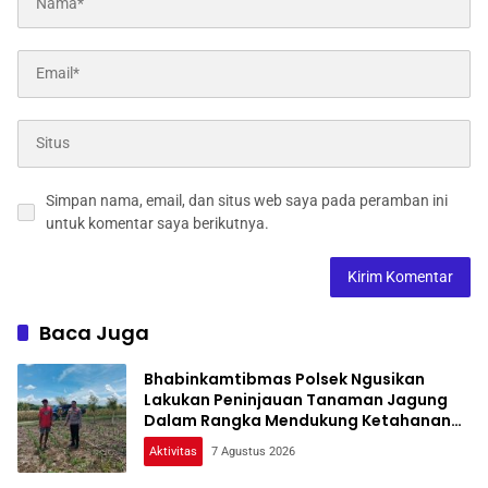
Simpan nama, email, dan situs web saya pada peramban ini
untuk komentar saya berikutnya.
Baca Juga
Bhabinkamtibmas Polsek Ngusikan
Lakukan Peninjauan Tanaman Jagung
Dalam Rangka Mendukung Ketahanan
Pangan
Aktivitas
7 Agustus 2026