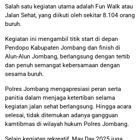
Salah satu kegiatan utama adalah Fun Walk atau
Jalan Sehat, yang diikuti oleh sekitar 8.104 orang
buruh.
Kegiatan ini mengambil titik start di depan
Pendopo Kabupaten Jombang dan finish di
Alun-Alun Jombang, berlangsung dengan tertib
dan penuh semangat kebersamaan dengan
sesama buruh.
Polres Jombang mengapresiasi peran serta
panitia dalam menjaga ketertiban selama
kegiatan jalan sehat berlangsung. Hingga acara
selesai, tidak ditemukan adanya gangguan
kamtibmas di wilayah hukum Polres Jombang.
Selain kegiatan rekreatif, May Day 2025 juga