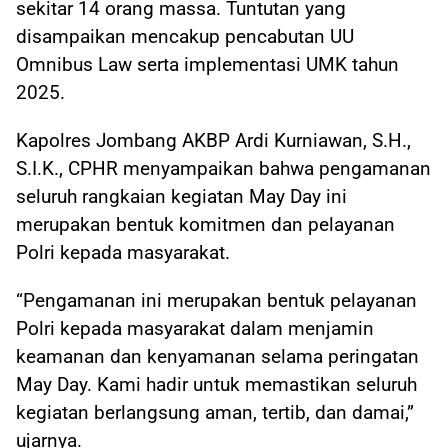
sekitar 14 orang massa. Tuntutan yang
disampaikan mencakup pencabutan UU
Omnibus Law serta implementasi UMK tahun
2025.
Kapolres Jombang AKBP Ardi Kurniawan, S.H.,
S.I.K., CPHR menyampaikan bahwa pengamanan
seluruh rangkaian kegiatan May Day ini
merupakan bentuk komitmen dan pelayanan
Polri kepada masyarakat.
“Pengamanan ini merupakan bentuk pelayanan
Polri kepada masyarakat dalam menjamin
keamanan dan kenyamanan selama peringatan
May Day. Kami hadir untuk memastikan seluruh
kegiatan berlangsung aman, tertib, dan damai,”
ujarnya.