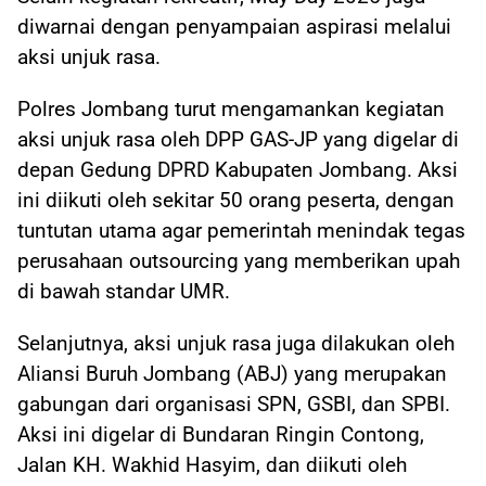
diwarnai dengan penyampaian aspirasi melalui
aksi unjuk rasa.
Polres Jombang turut mengamankan kegiatan
aksi unjuk rasa oleh DPP GAS-JP yang digelar di
depan Gedung DPRD Kabupaten Jombang. Aksi
ini diikuti oleh sekitar 50 orang peserta, dengan
tuntutan utama agar pemerintah menindak tegas
perusahaan outsourcing yang memberikan upah
di bawah standar UMR.
Selanjutnya, aksi unjuk rasa juga dilakukan oleh
Aliansi Buruh Jombang (ABJ) yang merupakan
gabungan dari organisasi SPN, GSBI, dan SPBI.
Aksi ini digelar di Bundaran Ringin Contong,
Jalan KH. Wakhid Hasyim, dan diikuti oleh