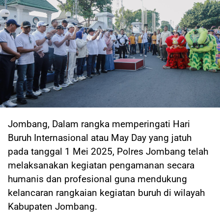
Jombang, Dalam rangka memperingati Hari
Buruh Internasional atau May Day yang jatuh
pada tanggal 1 Mei 2025, Polres Jombang telah
melaksanakan kegiatan pengamanan secara
humanis dan profesional guna mendukung
kelancaran rangkaian kegiatan buruh di wilayah
Kabupaten Jombang.