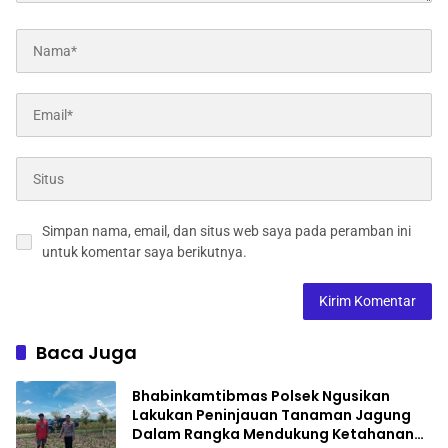
Simpan nama, email, dan situs web saya pada peramban ini
untuk komentar saya berikutnya.
Baca Juga
Bhabinkamtibmas Polsek Ngusikan
Lakukan Peninjauan Tanaman Jagung
Dalam Rangka Mendukung Ketahanan