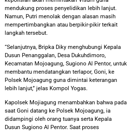
mendukung proses penyelidikan lebih lanjut.
Namun, Putri menolak dengan alasan masih
mempertimbangkan atau berpikir-pikir terkait
langkah tersebut.
“Selanjutnya, Bripka Diky menghubungi Kepala
Dusun Penanggalan, Desa Dukuhdimoro,
Kecamatan Mojoagung, Sugiono Al Pentor, untuk
membantu mendatangkan terlapor, Goni, ke
Polsek Mojoagung guna dimintai keterangan
lebih lanjut,” jelas Kompol Yogas.
Kapolsek Mojiagung menambahkan bahwa pada
saat Goni datang ke Polsek Mojoagung, ia
didampingi oleh orang tuanya serta Kepala
Dusun Sugiono Al Pentor. Saat proses