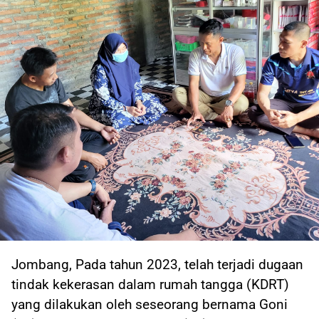
Jombang, Pada tahun 2023, telah terjadi dugaan
tindak kekerasan dalam rumah tangga (KDRT)
yang dilakukan oleh seseorang bernama Goni