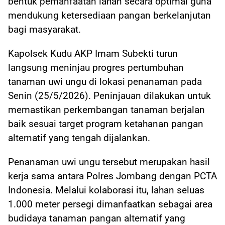
bentuk pemanfaatan lahan secara optimal guna
mendukung ketersediaan pangan berkelanjutan
bagi masyarakat.
Kapolsek Kudu AKP Imam Subekti turun
langsung meninjau progres pertumbuhan
tanaman uwi ungu di lokasi penanaman pada
Senin (25/5/2026). Peninjauan dilakukan untuk
memastikan perkembangan tanaman berjalan
baik sesuai target program ketahanan pangan
alternatif yang tengah dijalankan.
Penanaman uwi ungu tersebut merupakan hasil
kerja sama antara Polres Jombang dengan PCTA
Indonesia. Melalui kolaborasi itu, lahan seluas
1.000 meter persegi dimanfaatkan sebagai area
budidaya tanaman pangan alternatif yang