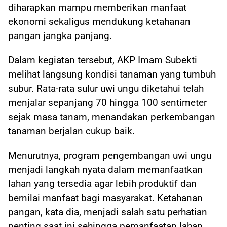
diharapkan mampu memberikan manfaat
ekonomi sekaligus mendukung ketahanan
pangan jangka panjang.
Dalam kegiatan tersebut, AKP Imam Subekti
melihat langsung kondisi tanaman yang tumbuh
subur. Rata-rata sulur uwi ungu diketahui telah
menjalar sepanjang 70 hingga 100 sentimeter
sejak masa tanam, menandakan perkembangan
tanaman berjalan cukup baik.
Menurutnya, program pengembangan uwi ungu
menjadi langkah nyata dalam memanfaatkan
lahan yang tersedia agar lebih produktif dan
bernilai manfaat bagi masyarakat. Ketahanan
pangan, kata dia, menjadi salah satu perhatian
penting saat ini sehingga pemanfaatan lahan