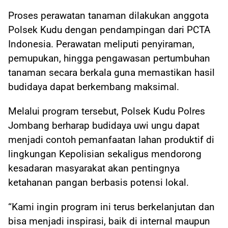
Proses perawatan tanaman dilakukan anggota
Polsek Kudu dengan pendampingan dari PCTA
Indonesia. Perawatan meliputi penyiraman,
pemupukan, hingga pengawasan pertumbuhan
tanaman secara berkala guna memastikan hasil
budidaya dapat berkembang maksimal.
Melalui program tersebut, Polsek Kudu Polres
Jombang berharap budidaya uwi ungu dapat
menjadi contoh pemanfaatan lahan produktif di
lingkungan Kepolisian sekaligus mendorong
kesadaran masyarakat akan pentingnya
ketahanan pangan berbasis potensi lokal.
“Kami ingin program ini terus berkelanjutan dan
bisa menjadi inspirasi, baik di internal maupun