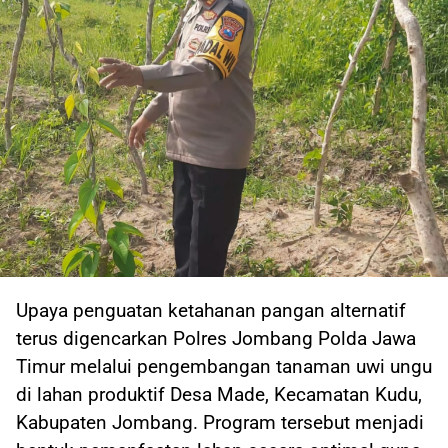
Upaya penguatan ketahanan pangan alternatif
terus digencarkan Polres Jombang Polda Jawa
Timur melalui pengembangan tanaman uwi ungu
di lahan produktif Desa Made, Kecamatan Kudu,
Kabupaten Jombang. Program tersebut menjadi