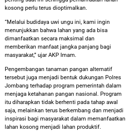
kosong perlu terus dioptimalkan.
“Melalui budidaya uwi ungu ini, kami ingin
menunjukkan bahwa lahan yang ada bisa
dimanfaatkan secara maksimal dan
memberikan manfaat jangka panjang bagi
masyarakat,” ujar AKP Imam.
Pengembangan tanaman pangan alternatif
tersebut juga menjadi bentuk dukungan Polres
Jombang terhadap program pemerintah dalam
menjaga ketahanan pangan nasional. Program
itu diharapkan tidak berhenti pada tahap awal
saja, melainkan terus berkembang dan menjadi
inspirasi bagi masyarakat dalam memanfaatkan
lahan kosong menjadi lahan produktif.