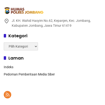
Jl. KH. Wahid Hasyim No.62, Kepanjen, Kec. Jombang,
Kabupaten Jombang, Jawa Timur 61419
Kategori
Kategori
Laman
Indeks
Pedoman Pemberitaan Media Siber