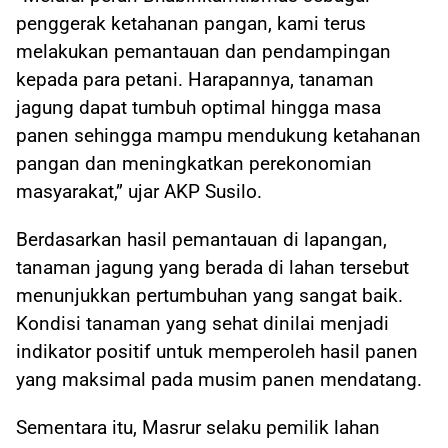
penggerak ketahanan pangan, kami terus
melakukan pemantauan dan pendampingan
kepada para petani. Harapannya, tanaman
jagung dapat tumbuh optimal hingga masa
panen sehingga mampu mendukung ketahanan
pangan dan meningkatkan perekonomian
masyarakat,” ujar AKP Susilo.
Berdasarkan hasil pemantauan di lapangan,
tanaman jagung yang berada di lahan tersebut
menunjukkan pertumbuhan yang sangat baik.
Kondisi tanaman yang sehat dinilai menjadi
indikator positif untuk memperoleh hasil panen
yang maksimal pada musim panen mendatang.
Sementara itu, Masrur selaku pemilik lahan