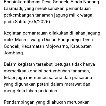
Bhabinkamtibmas Desa Gondek, Aipda Nanang
Lasmiadi, yang melaksanakan pemantauan
perkembangan tanaman jagung milik warga
pada Sabtu (6/6/2026).
Kegiatan pemantauan dilakukan di lahan jagung
milik Masrur, warga Dusun Bangunrejo, Desa
Gondek, Kecamatan Mojowarno, Kabupaten
Jombang.
Dalam kegiatan tersebut, petugas tidak hanya
memeriksa kondisi pertumbuhan tanaman,
tetapi juga memantau sarana dan prasarana
yang digunakan petani dalam merawat dan
mengelola lahan pertanian.
Pendampingan yang dilakukan merupakan