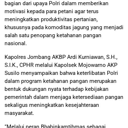
bagian dari upaya Polri dalam memberikan
motivasi kepada para petani agar terus
meningkatkan produktivitas pertanian,
khususnya pada komoditas jagung yang menjadi
salah satu penopang ketahanan pangan
nasional.
Kapolres Jombang AKBP Ardi Kurniawan, S.H.,
S.I.K., CPHR melalui Kapolsek Mojowarno AKP
Susilo menyampaikan bahwa keterlibatan Polri
dalam program ketahanan pangan merupakan
bentuk dukungan nyata terhadap kebijakan
pemerintah dalam menjaga ketersediaan pangan
sekaligus meningkatkan kesejahteraan
masyarakat.
“Melalui peran Bhabinkamtibmas sebagai