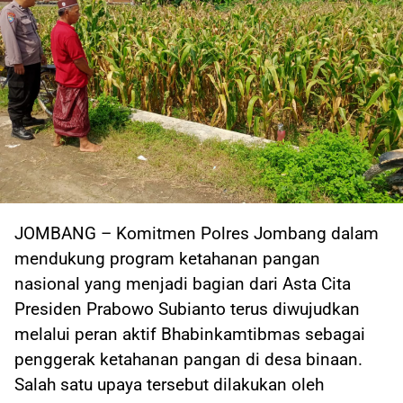
JOMBANG – Komitmen Polres Jombang dalam
mendukung program ketahanan pangan
nasional yang menjadi bagian dari Asta Cita
Presiden Prabowo Subianto terus diwujudkan
melalui peran aktif Bhabinkamtibmas sebagai
penggerak ketahanan pangan di desa binaan.
Salah satu upaya tersebut dilakukan oleh