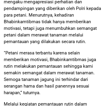
mengaku mengapresiasi perhatian dan
pendampingan yang diberikan oleh Polri kepada
para petani. Menurutnya, kehadiran
Bhabinkamtibmas tidak hanya memberikan
motivasi, tetapi juga menumbuhkan semangat
petani dalam merawat tanaman melalui
pemantauan yang dilakukan secara rutin.
“Petani merasa terbantu karena selain
memberikan motivasi, Bhabinkamtibmas juga
rutin melakukan pemantauan sehingga kami
semakin semangat dalam merawat tanaman.
Semoga tanaman jagung ini terhindar dari
serangan hama dan hasil panennya sesuai
harapan,” tuturnya.
Melalui kegiatan pemantauan rutin dalam