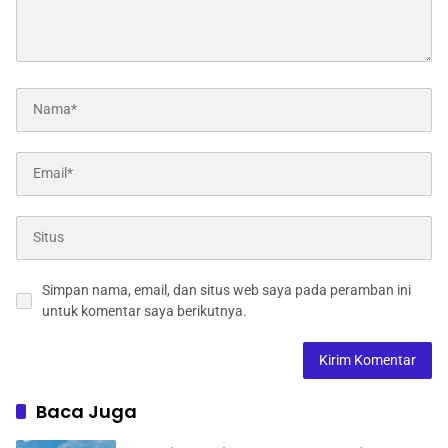
Simpan nama, email, dan situs web saya pada peramban ini
untuk komentar saya berikutnya.
Baca Juga