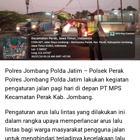
Polres Jombang Polda Jatim – Polsek Perak
Polres Jombang Polda Jatim lakukan kegiatan
pengaturan jalan pagi hari di depan PT MPS
Kecamatan Perak Kab. Jombang.
Pengaturan arus lalu lintas yang dilakukan ini
dalam rangka upaya memperlancar arus lalu
lintas bagi warga masyarakat pengguna jalan
untuk menghindari terjadinya kecelakaan lalu