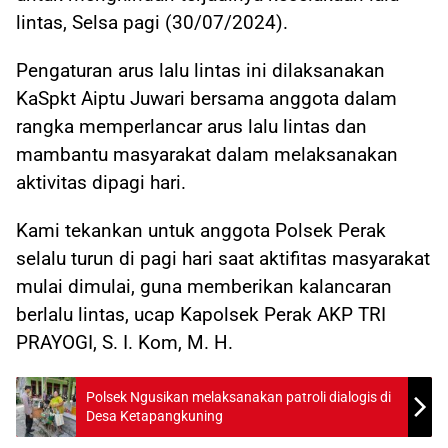
lintas, Selsa pagi (30/07/2024).
Pengaturan arus lalu lintas ini dilaksanakan
KaSpkt Aiptu Juwari bersama anggota dalam
rangka memperlancar arus lalu lintas dan
mambantu masyarakat dalam melaksanakan
aktivitas dipagi hari.
Kami tekankan untuk anggota Polsek Perak
selalu turun di pagi hari saat aktifitas masyarakat
mulai dimulai, guna memberikan kalancaran
berlalu lintas, ucap Kapolsek Perak AKP TRI
PRAYOGI, S. I. Kom, M. H.
Polsek Ngusikan melaksanakan patroli dialogis di
Desa Ketapangkuning