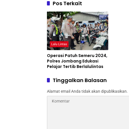
Pos Terkait
Lalu Lintas
Operasi Patuh Semeru 2024,
Polres Jombang Edukasi
Pelajar Tertib Berlalulintas
Tinggalkan Balasan
Alamat email Anda tidak akan dipublikasikan.