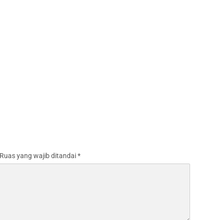
Ruas yang wajib ditandai
*