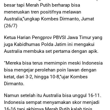
besar tapi Merah Putih berharap bisa
meneruskan tren positifnya melawan
Australia,”ungkap Kombes Dirmanto, Jumat
(26/7)
Ketua Harian Pengprov PBVSI Jawa Timur yang
juga Kabidhumas Polda Jatim ini mengakui
Australia membuka set pertama dengan apik.
“Mereka bisa terus memimpin meski Indonesia
bisa mengejar perolehan poin lawan dengan
ketat, dari 3-2, hingga 10-8,”ujar Kombes
Dirmanto.
Namun setelah itu Australia bisa unggul 16-11.
Indonesia sempat menyamakan skor menjadi
16-16 tapi akhirnya Merah Putih kalah tipis