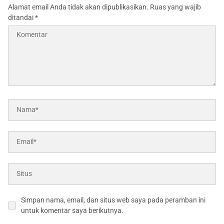
Alamat email Anda tidak akan dipublikasikan.
Ruas yang wajib
ditandai
*
Simpan nama, email, dan situs web saya pada peramban ini
untuk komentar saya berikutnya.