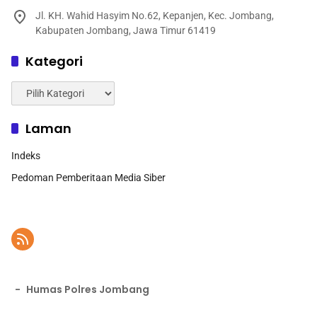
Jl. KH. Wahid Hasyim No.62, Kepanjen, Kec. Jombang,
Kabupaten Jombang, Jawa Timur 61419
Kategori
Kategori
Laman
Indeks
Pedoman Pemberitaan Media Siber
-
Humas Polres Jombang