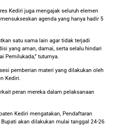
res Kediri juga mengajak seluruh elemen
 mensukseskan agenda yang hanya hadir 5
kan satu sama lain agar tidak terjadi
i yang aman, damai, serta selalu hindari
i Pemilukada,” tuturnya.
sesi pemberian materi yang dilakukan oleh
 Kediri.
erkait peran mereka dalam pelaksanaan
paten Kediri mengatakan, Pendaftaran
 Bupati akan dilakukan mulai tanggal 24-26