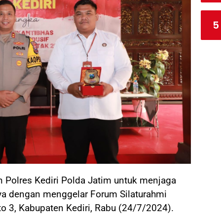
5
n Polres Kediri Polda Jatim untuk menjaga
nya dengan menggelar Forum Silaturahmi
 3, Kabupaten Kediri, Rabu (24/7/2024).