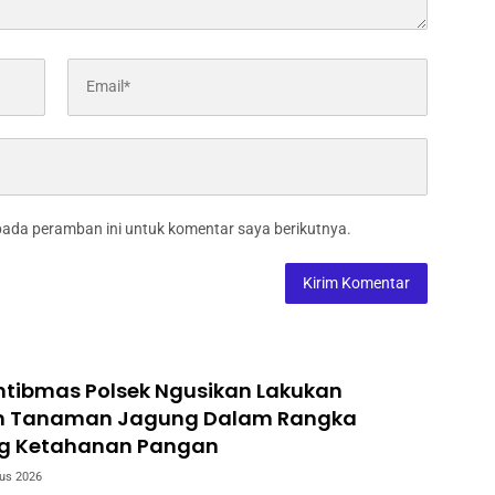
pada peramban ini untuk komentar saya berikutnya.
tibmas Polsek Ngusikan Lakukan
n Tanaman Jagung Dalam Rangka
g Ketahanan Pangan
us 2026