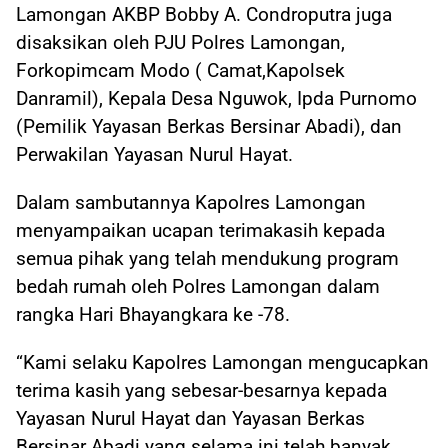
Lamongan AKBP Bobby A. Condroputra juga
disaksikan oleh PJU Polres Lamongan,
Forkopimcam Modo ( Camat,Kapolsek
Danramil), Kepala Desa Nguwok, Ipda Purnomo
(Pemilik Yayasan Berkas Bersinar Abadi), dan
Perwakilan Yayasan Nurul Hayat.
Dalam sambutannya Kapolres Lamongan
menyampaikan ucapan terimakasih kepada
semua pihak yang telah mendukung program
bedah rumah oleh Polres Lamongan dalam
rangka Hari Bhayangkara ke -78.
“Kami selaku Kapolres Lamongan mengucapkan
terima kasih yang sebesar-besarnya kepada
Yayasan Nurul Hayat dan Yayasan Berkas
Bersinar Abadi yang selama ini telah banyak