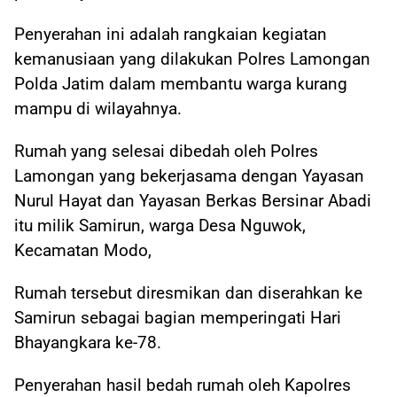
Penyerahan ini adalah rangkaian kegiatan
kemanusiaan yang dilakukan Polres Lamongan
Polda Jatim dalam membantu warga kurang
mampu di wilayahnya.
Rumah yang selesai dibedah oleh Polres
Lamongan yang bekerjasama dengan Yayasan
Nurul Hayat dan Yayasan Berkas Bersinar Abadi
itu milik Samirun, warga Desa Nguwok,
Kecamatan Modo,
Rumah tersebut diresmikan dan diserahkan ke
Samirun sebagai bagian memperingati Hari
Bhayangkara ke-78.
Penyerahan hasil bedah rumah oleh Kapolres