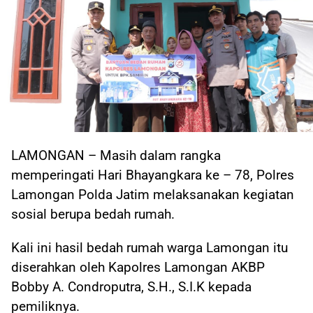
LAMONGAN – Masih dalam rangka
memperingati Hari Bhayangkara ke – 78, Polres
Lamongan Polda Jatim melaksanakan kegiatan
sosial berupa bedah rumah.
Kali ini hasil bedah rumah warga Lamongan itu
diserahkan oleh Kapolres Lamongan AKBP
Bobby A. Condroputra, S.H., S.I.K kepada
pemiliknya.