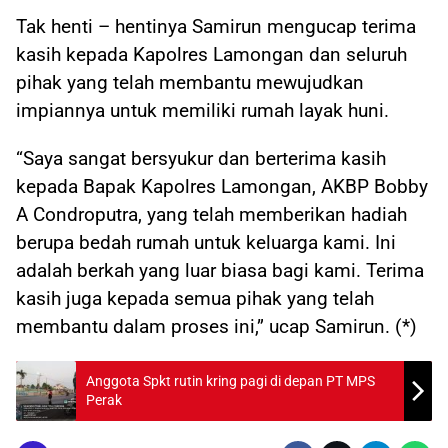
Tak henti – hentinya Samirun mengucap terima
kasih kepada Kapolres Lamongan dan seluruh
pihak yang telah membantu mewujudkan
impiannya untuk memiliki rumah layak huni.
“Saya sangat bersyukur dan berterima kasih
kepada Bapak Kapolres Lamongan, AKBP Bobby
A Condroputra, yang telah memberikan hadiah
berupa bedah rumah untuk keluarga kami. Ini
adalah berkah yang luar biasa bagi kami. Terima
kasih juga kepada semua pihak yang telah
membantu dalam proses ini,” ucap Samirun. (*)
Anggota Spkt rutin kring pagi di depan PT MPS
Perak