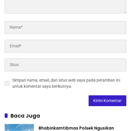
Simpan nama, email, dan situs web saya pada peramban ini
untuk komentar saya berikutnya.
Baca Juga
Bhabinkamtibmas Polsek Ngusikan