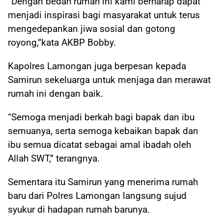
“Dengan bedah rumah ini kami berharap dapat
menjadi inspirasi bagi masyarakat untuk terus
mengedepankan jiwa sosial dan gotong
royong,”kata AKBP Bobby.
Kapolres Lamongan juga berpesan kepada
Samirun sekeluarga untuk menjaga dan merawat
rumah ini dengan baik.
“Semoga menjadi berkah bagi bapak dan ibu
semuanya, serta semoga kebaikan bapak dan
ibu semua dicatat sebagai amal ibadah oleh
Allah SWT,” terangnya.
Sementara itu Samirun yang menerima rumah
baru dari Polres Lamongan langsung sujud
syukur di hadapan rumah barunya.