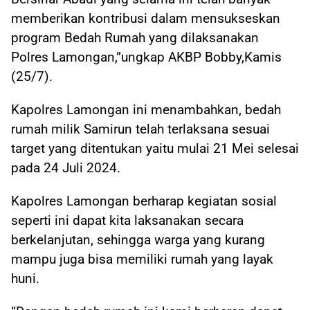
memberikan kontribusi dalam mensukseskan
program Bedah Rumah yang dilaksanakan
Polres Lamongan,”ungkap AKBP Bobby,Kamis
(25/7).
Kapolres Lamongan ini menambahkan, bedah
rumah milik Samirun telah terlaksana sesuai
target yang ditentukan yaitu mulai 21 Mei selesai
pada 24 Juli 2024.
Kapolres Lamongan berharap kegiatan sosial
seperti ini dapat kita laksanakan secara
berkelanjutan, sehingga warga yang kurang
mampu juga bisa memiliki rumah yang layak
huni.