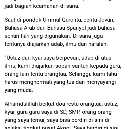
jadi bagian keamanan di sana.
Saat di pondok Ummul Quro itu, cerita Jovan,
Bahasa Arab dan Bahasa Spanyol jadi bahasa
sehari-hari yang digunakan. Di sana juga
tentunya diajarkan adab, ilmu dan hafalan.
“Ustaz dan kyai saya berpesan, adab di atas
ilmu, kami diajarkan sopan santun kepada guru,
orang lain tentu orangtua. Sehingga kami tahu
harus menghormati yang tua dan menyayangi
yang muda.
Alhamdulillah berkat doa restu orangtua, ustaz,
kyai, guru-guru saya di SD, SMP, orang-orang
yang saya temui, saya bisa berdiri di sini di
seleksi tingkat pusat Akpol. Saya berdiri di sini