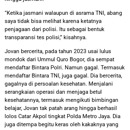
“Ketika jasmani walaupun di asrama TNI, abang
saya tidak bisa melihat karena ketatnya
penjagaan dari polisi. Itu sebagai bentuk
transparansi tes polisi,” kisahnya.
Jovan bercerita, pada tahun 2023 usai lulus
mondok dari Ummul Quro Bogor, dia sempat
mendaftar Bintara Polri. Namun gagal. Termasuk
mendaftar Bintara TNI, juga gagal. Dia bercerita,
gagalnya di persoalan kesehatan. Menjalani
serangkaian operasi dan menjaga betul
kesehatannya, termasuk mengikuti bimbingan
belajar, Jovan tak patah arang hingga berhasil
lolos Catar Akpol tingkat Polda Metro Jaya. Dia
juga ditempa begitu keras oleh kakaknya yang