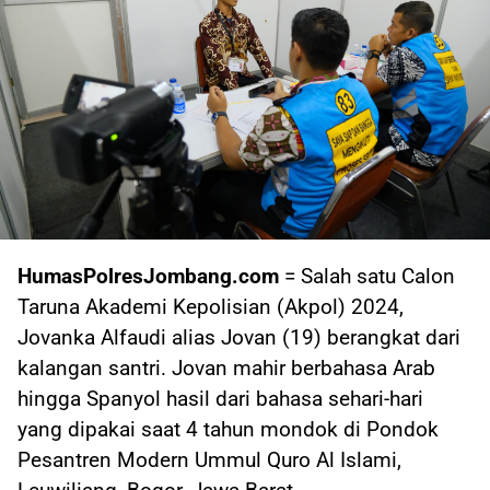
HumasPolresJombang.com
= Salah satu Calon
Taruna Akademi Kepolisian (Akpol) 2024,
Jovanka Alfaudi alias Jovan (19) berangkat dari
kalangan santri. Jovan mahir berbahasa Arab
hingga Spanyol hasil dari bahasa sehari-hari
yang dipakai saat 4 tahun mondok di Pondok
Pesantren Modern Ummul Quro Al Islami,