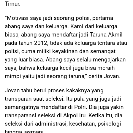
Timur.
“Motivasi saya jadi seorang polisi, pertama
abang saya dan keluarga. Kami dari keluarga
biasa, abang saya mendaftar jadi Taruna Akmil
pada tahun 2012, tidak ada keluarga tentara atau
polisi, cuma miliki keyakinan dan semangat
yang luar biasa. Abang saya selalu mengajarkan
saya, bahwa keluarga kecil juga bisa meraih
mimpi yaitu jadi seorang taruna,” cerita Jovan.
Jovan tahu betul proses kakaknya yang
transparan saat seleksi. Itu pula yang juga jadi
semangatnya mendaftar di Polri. Dia juga yakin
transparansi seleksi di Akpol itu. Ketika itu, dia
seleksi dari administrasi, kesehatan, psikologi
hingga jasmani.