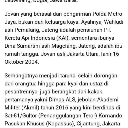
Leuwiliang, Bogor, Jawa Barat.
Jovan yang berasal dari pengiriman Polda Metro
Jaya, bukan dari keluarga kaya. Ayahnya, Wahludi
asli Pemalang, Jateng adalah pensiunan PT.
Kereta Api Indonesia (KAI), sementara ibunya
Dina Sumartini asli Magelang, Jateng, adalah ibu
rumah tangga. Jovan asli Jakarta Utara, lahir 16
Oktober 2004.
Semangatnya menjadi taruna, selain dorongan
dari orangtua hingga para kyai dan ustaz di
pesantrennya, juga berangkat dari kakak
pertamanya yakni Dimas ALS, jebolan Akademi
Militer (Akmil) tahun 2016 yang kini berdinas di
Sat-81/Gultor (Penanggulangan Teror) Komando
Pasukan Khusus (Kopassus), Cijantung, Jakarta