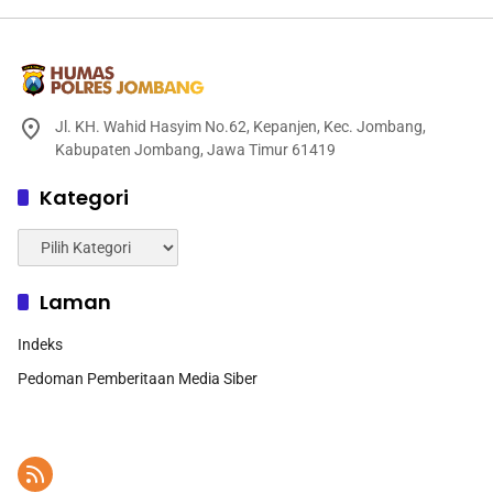
Jl. KH. Wahid Hasyim No.62, Kepanjen, Kec. Jombang,
Kabupaten Jombang, Jawa Timur 61419
Kategori
Kategori
Laman
Indeks
Pedoman Pemberitaan Media Siber