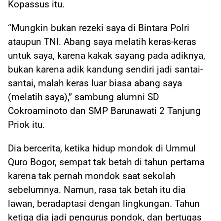
Kopassus itu.
“Mungkin bukan rezeki saya di Bintara Polri
ataupun TNI. Abang saya melatih keras-keras
untuk saya, karena kakak sayang pada adiknya,
bukan karena adik kandung sendiri jadi santai-
santai, malah keras luar biasa abang saya
(melatih saya),” sambung alumni SD
Cokroaminoto dan SMP Barunawati 2 Tanjung
Priok itu.
Dia bercerita, ketika hidup mondok di Ummul
Quro Bogor, sempat tak betah di tahun pertama
karena tak pernah mondok saat sekolah
sebelumnya. Namun, rasa tak betah itu dia
lawan, beradaptasi dengan lingkungan. Tahun
ketiga dia jadi pengurus pondok, dan bertugas