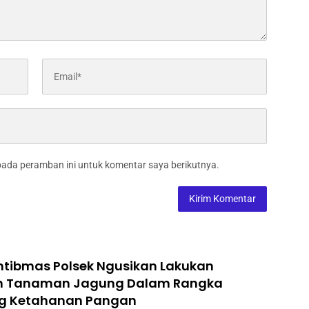
pada peramban ini untuk komentar saya berikutnya.
tibmas Polsek Ngusikan Lakukan
n Tanaman Jagung Dalam Rangka
g Ketahanan Pangan