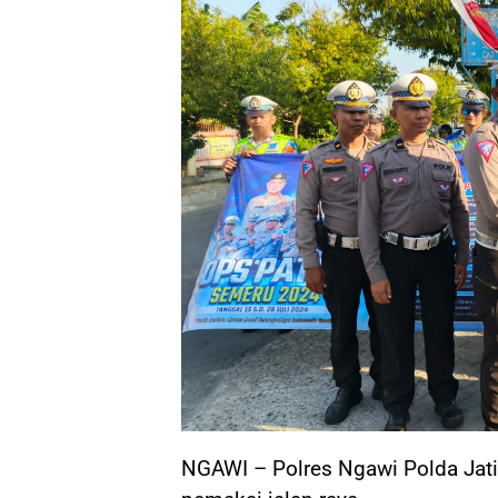
NGAWI – Polres Ngawi Polda Jat