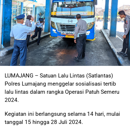
LUMAJANG – Satuan Lalu Lintas (Satlantas)
Polres Lumajang menggelar sosialisasi tertib
lalu lintas dalam rangka Operasi Patuh Semeru
2024.
Kegiatan ini berlangsung selama 14 hari, mulai
tanggal 15 hingga 28 Juli 2024.