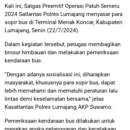
Kali ini, Satgas Preemtif Operasi Patuh Semeru
2024 Satlantas Polres Lumajang menyasar para
sopir bus di Terminal Menak Koncar, Kabupaten
Lumajang, Senin (22/7/2024).
Dalam kegiatan tersebut, petugas membagikan
brosur himbauan dan melakukan pemeriksaan
kendaraan bus.
“Dengan adanya sosialisasi ini, diharapkan
masyarakat, khususnya para sopir bus, dapat
lebih memahami dan mematuhi peraturan lalu
lintas demi keselamatan bersama,” jelas
Kasatlantas Polres Lumajang AKP Suwarno.
Pemeriksaan kendaraan bus dilakukan untuk
menekan angka pelanggaran dan kecelakaan