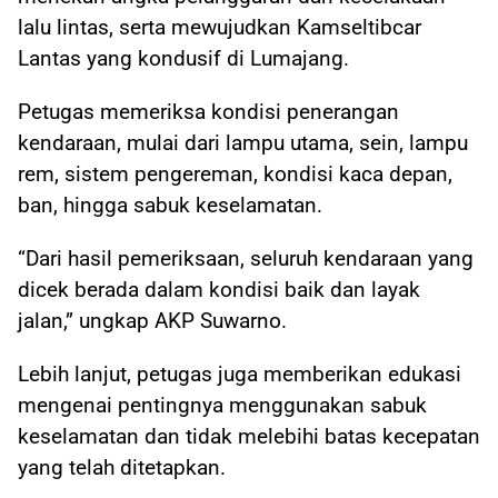
lalu lintas, serta mewujudkan Kamseltibcar
Lantas yang kondusif di Lumajang.
Petugas memeriksa kondisi penerangan
kendaraan, mulai dari lampu utama, sein, lampu
rem, sistem pengereman, kondisi kaca depan,
ban, hingga sabuk keselamatan.
“Dari hasil pemeriksaan, seluruh kendaraan yang
dicek berada dalam kondisi baik dan layak
jalan,” ungkap AKP Suwarno.
Lebih lanjut, petugas juga memberikan edukasi
mengenai pentingnya menggunakan sabuk
keselamatan dan tidak melebihi batas kecepatan
yang telah ditetapkan.