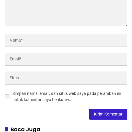
Simpan nama, email, dan situs web saya pada peramban ini
untuk komentar saya berikutnya.
Baca Juga