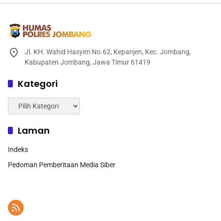
Jl. KH. Wahid Hasyim No.62, Kepanjen, Kec. Jombang,
Kabupaten Jombang, Jawa Timur 61419
Kategori
Kategori
Laman
Indeks
Pedoman Pemberitaan Media Siber