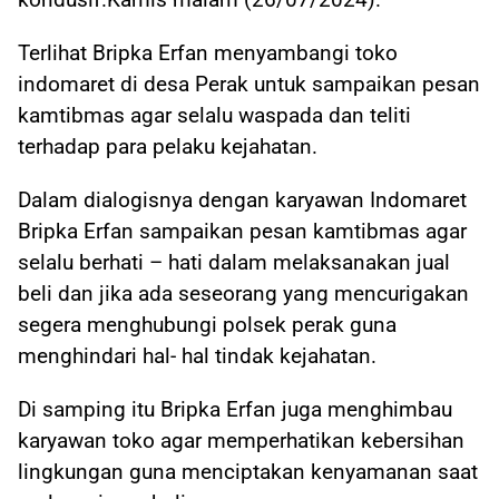
Terlihat Bripka Erfan menyambangi toko
indomaret di desa Perak untuk sampaikan pesan
kamtibmas agar selalu waspada dan teliti
terhadap para pelaku kejahatan.
Dalam dialogisnya dengan karyawan Indomaret
Bripka Erfan sampaikan pesan kamtibmas agar
selalu berhati – hati dalam melaksanakan jual
beli dan jika ada seseorang yang mencurigakan
segera menghubungi polsek perak guna
menghindari hal- hal tindak kejahatan.
Di samping itu Bripka Erfan juga menghimbau
karyawan toko agar memperhatikan kebersihan
lingkungan guna menciptakan kenyamanan saat