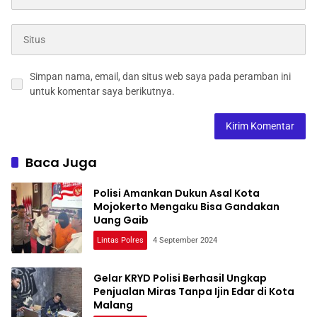
Simpan nama, email, dan situs web saya pada peramban ini
untuk komentar saya berikutnya.
Baca Juga
Polisi Amankan Dukun Asal Kota
Mojokerto Mengaku Bisa Gandakan
Uang Gaib
Lintas Polres
4 September 2024
Gelar KRYD Polisi Berhasil Ungkap
Penjualan Miras Tanpa Ijin Edar di Kota
Malang