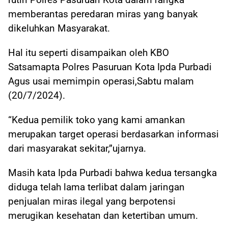
memberantas peredaran miras yang banyak
dikeluhkan Masyarakat.
Hal itu seperti disampaikan oleh KBO
Satsamapta Polres Pasuruan Kota Ipda Purbadi
Agus usai memimpin operasi,Sabtu malam
(20/7/2024).
“Kedua pemilik toko yang kami amankan
merupakan target operasi berdasarkan informasi
dari masyarakat sekitar,”ujarnya.
Masih kata Ipda Purbadi bahwa kedua tersangka
diduga telah lama terlibat dalam jaringan
penjualan miras ilegal yang berpotensi
merugikan kesehatan dan ketertiban umum.