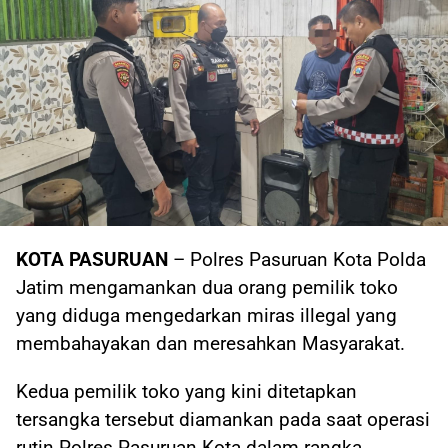
KOTA PASURUAN
– Polres Pasuruan Kota Polda
Jatim mengamankan dua orang pemilik toko
yang diduga mengedarkan miras illegal yang
membahayakan dan meresahkan Masyarakat.
Kedua pemilik toko yang kini ditetapkan
tersangka tersebut diamankan pada saat operasi
rutin Polres Pasuruan Kota dalam rangka