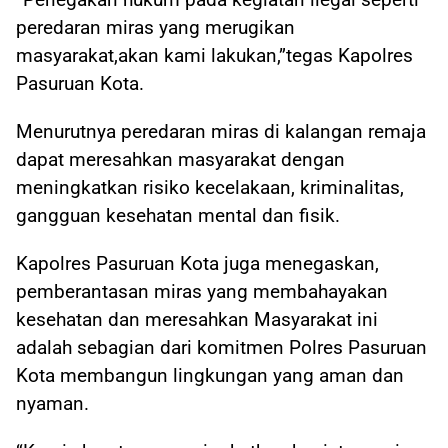
peredaran miras yang merugikan
masyarakat,akan kami lakukan,”tegas Kapolres
Pasuruan Kota.
Menurutnya peredaran miras di kalangan remaja
dapat meresahkan masyarakat dengan
meningkatkan risiko kecelakaan, kriminalitas,
gangguan kesehatan mental dan fisik.
Kapolres Pasuruan Kota juga menegaskan,
pemberantasan miras yang membahayakan
kesehatan dan meresahkan Masyarakat ini
adalah sebagian dari komitmen Polres Pasuruan
Kota membangun lingkungan yang aman dan
nyaman.