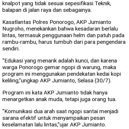
knalpot yang tidak sesuai sepesifikasi Teknik,
balapan di jalan raya dan sebagainya.
Kasatlantas Polres Ponorogo, AKP Jumianto
Nugroho, menekankan bahwa kesadaran berlalu
lintas, termasuk penggunaan helm dan patuh pada
rambu-rambu, harus tumbuh dari para pengendara
sendiri.
“Edukasi yang menarik adalah kunci, dan karena
warga Ponorogo gemar ngopi di warung, maka
program ini menggunakan pendekatan kedai kopi
keliling,”ungkap AKP Jumianto, Selasa (30/7).
Program ini kata AKP Jumianto tidak hanya
menargetkan anak muda, tetapi juga orang tua.
“Komunikasi dua arah saat ngopi santai menjadi
sarana efektif untuk menyampaikan pesan
keselamatan lalu lintas,”ujar AKP Jumianto.