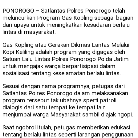
PONOROGO – Satlantas Polres Ponorogo telah
meluncurkan Program Gas Kopling sebagai bagian
dari upaya untuk meningkatkan kesadaran berlalu
lintas di masyarakat.
Gas Kopling atau Gerakan Dikmas Lantas Melalui
Kopi Keliling adalah program yang digagas oleh
Satuan Lalu Lintas Polres Ponorogo Polda Jatim
untuk mengajak warga berpartisipasi dalam
sosialisasi tentang keselamatan berlalu lintas.
Sesuai dengan nama programnya, petugas dari
Satlantas Polres Ponorogo dalam melaksanakan
program tersebut tak ubahnya sperti patroli
dialogis dari satu tempat ke tempat lain
menjumpai warga Masyarakat sambil diajak ngopi.
Saat ngobrol itulah, petugas memberikan edukasi
tentang berlalu lintas seperti larangan penggunaan