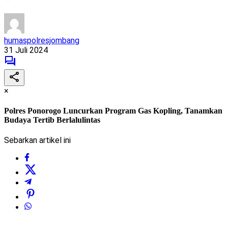
humaspolresjombang
31 Juli 2024
×
Polres Ponorogo Luncurkan Program Gas Kopling, Tanamkan
Budaya Tertib Berlalulintas
Sebarkan artikel ini