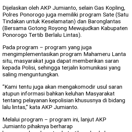
Dijelaskan oleh AKP Jumianto, selain Gas Kopling,
Polres Ponorogo juga memiliki program Sate (Satu
Tindakan untuk Keselamatan) dan Baronglantas
(Bersama Gotong Royong Mewujudkan Kabupaten
Ponorogo Tertib Berlalu Lintas).
Pada program – program yang juga
mengimplementasikan program Mahameru Lanta
situ, masyarakat juga dapat memberikan saran
kepada Polisi, sehingga terjalin komunikasi yang
saling menguntungkan.
“Kami tentu juga akan mengakomodir usul saran
atupun informasi bahkan keluhan Masyarakat
tentang pelayanan kepolisian khususnya di bidang
lalu lintas,” kata AKP Jumianto.
Melalui program – program ini, lanjut AKP
Jumianto pihaknya berharap