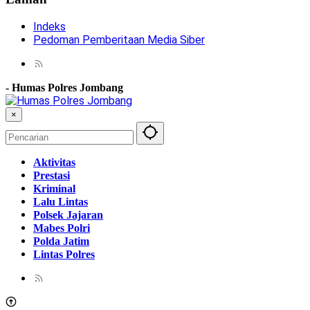
Indeks
Pedoman Pemberitaan Media Siber
-
Humas Polres Jombang
×
Aktivitas
Prestasi
Kriminal
Lalu Lintas
Polsek Jajaran
Mabes Polri
Polda Jatim
Lintas Polres