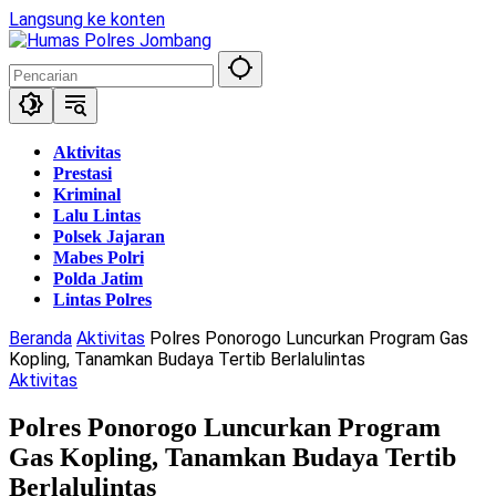
Langsung ke konten
Aktivitas
Prestasi
Kriminal
Lalu Lintas
Polsek Jajaran
Mabes Polri
Polda Jatim
Lintas Polres
Beranda
Aktivitas
Polres Ponorogo Luncurkan Program Gas
Kopling, Tanamkan Budaya Tertib Berlalulintas
Aktivitas
Polres Ponorogo Luncurkan Program
Gas Kopling, Tanamkan Budaya Tertib
Berlalulintas