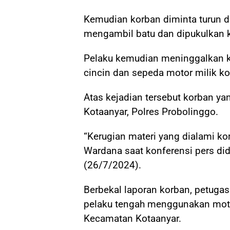
Kemudian korban diminta turun d
mengambil batu dan dipukulkan 
Pelaku kemudian meninggalkan k
cincin dan sepeda motor milik ko
Atas kejadian tersebut korban yan
Kotaanyar, Polres Probolinggo.
“Kerugian materi yang dialami kor
Wardana saat konferensi pers di
(26/7/2024).
Berbekal laporan korban, petuga
pelaku tengah menggunakan moto
Kecamatan Kotaanyar.