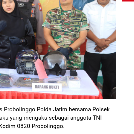
s Probolinggo Polda Jatim bersama Polsek
laku yang mengaku sebagai anggota TNI
 Kodim 0820 Probolinggo.