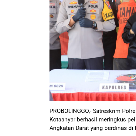
PROBOLINGGO,- Satreskrim Polre
Kotaanyar berhasil meringkus pe
Angkatan Darat yang berdinas di