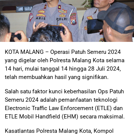
KOTA MALANG – Operasi Patuh Semeru 2024
yang digelar oleh Polresta Malang Kota selama
14 hari, mulai tanggal 14 hingga 28 Juli 2024,
telah membuahkan hasil yang signifikan.
Salah satu faktor kunci keberhasilan Ops Patuh
Semeru 2024 adalah pemanfaatan teknologi
Electronic Traffic Law Enforcement (ETLE) dan
ETLE Mobil Handfield (EHM) secara maksimal.
Kasatlantas Polresta Malang Kota, Kompol