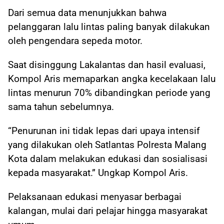
Dari semua data menunjukkan bahwa
pelanggaran lalu lintas paling banyak dilakukan
oleh pengendara sepeda motor.
Saat disinggung Lakalantas dan hasil evaluasi,
Kompol Aris memaparkan angka kecelakaan lalu
lintas menurun 70% dibandingkan periode yang
sama tahun sebelumnya.
“Penurunan ini tidak lepas dari upaya intensif
yang dilakukan oleh Satlantas Polresta Malang
Kota dalam melakukan edukasi dan sosialisasi
kepada masyarakat.” Ungkap Kompol Aris.
Pelaksanaan edukasi menyasar berbagai
kalangan, mulai dari pelajar hingga masyarakat