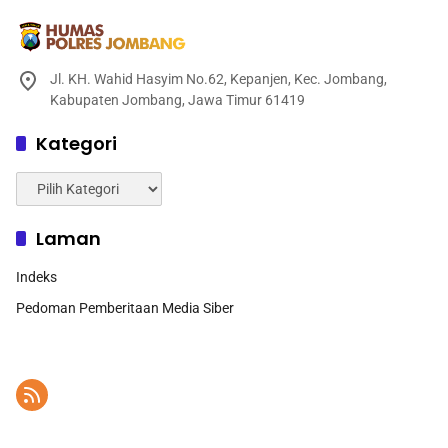
Jl. KH. Wahid Hasyim No.62, Kepanjen, Kec. Jombang,
Kabupaten Jombang, Jawa Timur 61419
Kategori
Kategori
Laman
Indeks
Pedoman Pemberitaan Media Siber