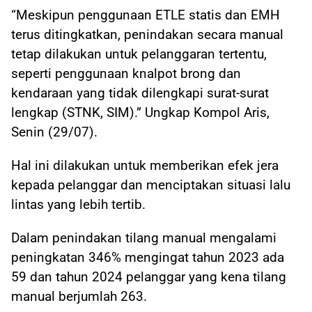
“Meskipun penggunaan ETLE statis dan EMH
terus ditingkatkan, penindakan secara manual
tetap dilakukan untuk pelanggaran tertentu,
seperti penggunaan knalpot brong dan
kendaraan yang tidak dilengkapi surat-surat
lengkap (STNK, SIM).” Ungkap Kompol Aris,
Senin (29/07).
Hal ini dilakukan untuk memberikan efek jera
kepada pelanggar dan menciptakan situasi lalu
lintas yang lebih tertib.
Dalam penindakan tilang manual mengalami
peningkatan 346% mengingat tahun 2023 ada
59 dan tahun 2024 pelanggar yang kena tilang
manual berjumlah 263.