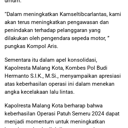
umum.
“Dalam meningkatkan Kamseltibcarlantas, kami
akan terus meningkatkan pengawasan dan
penindakan terhadap pelanggaran yang
dilakukan oleh pengendara sepeda motor, ”
pungkas Kompol Aris.
Sementara itu dalam apel konsolidasi,
Kapolresta Malang Kota, Kombes Pol Budi
Hermanto S.I.K., M.Si., menyampaikan apresiasi
atas keberhasilan operasi ini dalam menekan
angka kecelakaan lalu lintas.
Kapolresta Malang Kota berharap bahwa
keberhasilan Operasi Patuh Semeru 2024 dapat
menjadi momentum untuk meningkatkan