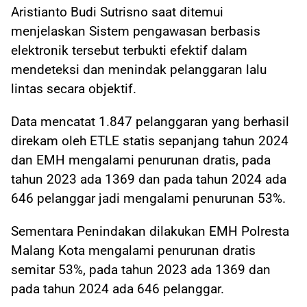
Aristianto Budi Sutrisno saat ditemui
menjelaskan Sistem pengawasan berbasis
elektronik tersebut terbukti efektif dalam
mendeteksi dan menindak pelanggaran lalu
lintas secara objektif.
Data mencatat 1.847 pelanggaran yang berhasil
direkam oleh ETLE statis sepanjang tahun 2024
dan EMH mengalami penurunan dratis, pada
tahun 2023 ada 1369 dan pada tahun 2024 ada
646 pelanggar jadi mengalami penurunan 53%.
Sementara Penindakan dilakukan EMH Polresta
Malang Kota mengalami penurunan dratis
semitar 53%, pada tahun 2023 ada 1369 dan
pada tahun 2024 ada 646 pelanggar.