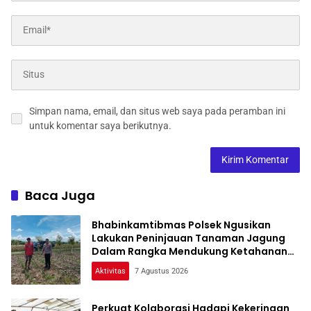
Simpan nama, email, dan situs web saya pada peramban ini
untuk komentar saya berikutnya.
Baca Juga
Bhabinkamtibmas Polsek Ngusikan
Lakukan Peninjauan Tanaman Jagung
Dalam Rangka Mendukung Ketahanan
Pangan
Aktivitas
7 Agustus 2026
Perkuat Kolaborasi Hadapi Kekeringan