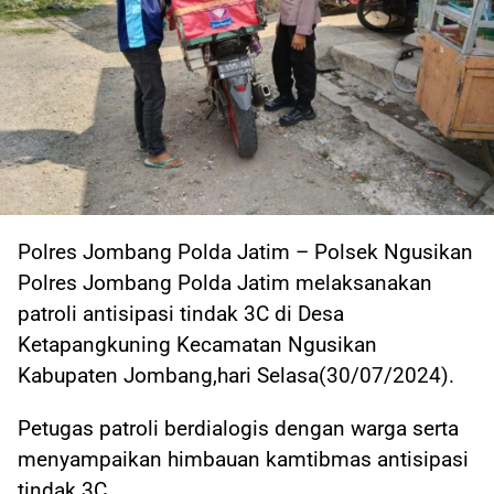
Polres Jombang Polda Jatim – Polsek Ngusikan
Polres Jombang Polda Jatim melaksanakan
patroli antisipasi tindak 3C di Desa
Ketapangkuning Kecamatan Ngusikan
Kabupaten Jombang,hari Selasa(30/07/2024).
Petugas patroli berdialogis dengan warga serta
menyampaikan himbauan kamtibmas antisipasi
tindak 3C