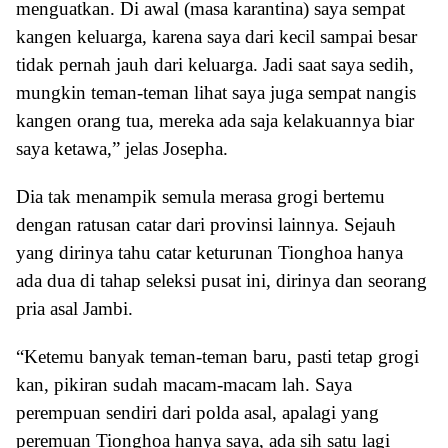
menguatkan. Di awal (masa karantina) saya sempat
kangen keluarga, karena saya dari kecil sampai besar
tidak pernah jauh dari keluarga. Jadi saat saya sedih,
mungkin teman-teman lihat saya juga sempat nangis
kangen orang tua, mereka ada saja kelakuannya biar
saya ketawa,” jelas Josepha.
Dia tak menampik semula merasa grogi bertemu
dengan ratusan catar dari provinsi lainnya. Sejauh
yang dirinya tahu catar keturunan Tionghoa hanya
ada dua di tahap seleksi pusat ini, dirinya dan seorang
pria asal Jambi.
“Ketemu banyak teman-teman baru, pasti tetap grogi
kan, pikiran sudah macam-macam lah. Saya
perempuan sendiri dari polda asal, apalagi yang
peremuan Tionghoa hanya saya, ada sih satu lagi