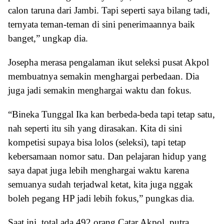
calon taruna dari Jambi. Tapi seperti saya bilang tadi,
ternyata teman-teman di sini penerimaannya baik
banget,” ungkap dia.
Josepha merasa pengalaman ikut seleksi pusat Akpol
membuatnya semakin menghargai perbedaan. Dia
juga jadi semakin menghargai waktu dan fokus.
“Bineka Tunggal Ika kan berbeda-beda tapi tetap satu,
nah seperti itu sih yang dirasakan. Kita di sini
kompetisi supaya bisa lolos (seleksi), tapi tetap
kebersamaan nomor satu. Dan pelajaran hidup yang
saya dapat juga lebih menghargai waktu karena
semuanya sudah terjadwal ketat, kita juga nggak
boleh pegang HP jadi lebih fokus,” pungkas dia.
Saat ini, total ada 492 orang Catar Akpol, putra