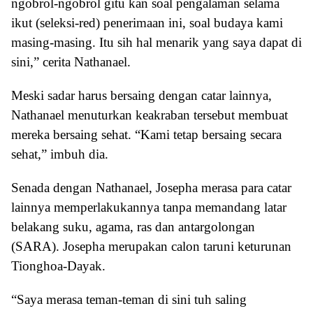
ngobrol-ngobrol gitu kan soal pengalaman selama
ikut (seleksi-red) penerimaan ini, soal budaya kami
masing-masing. Itu sih hal menarik yang saya dapat di
sini,” cerita Nathanael.
Meski sadar harus bersaing dengan catar lainnya,
Nathanael menuturkan keakraban tersebut membuat
mereka bersaing sehat. “Kami tetap bersaing secara
sehat,” imbuh dia.
Senada dengan Nathanael, Josepha merasa para catar
lainnya memperlakukannya tanpa memandang latar
belakang suku, agama, ras dan antargolongan
(SARA). Josepha merupakan calon taruni keturunan
Tionghoa-Dayak.
“Saya merasa teman-teman di sini tuh saling