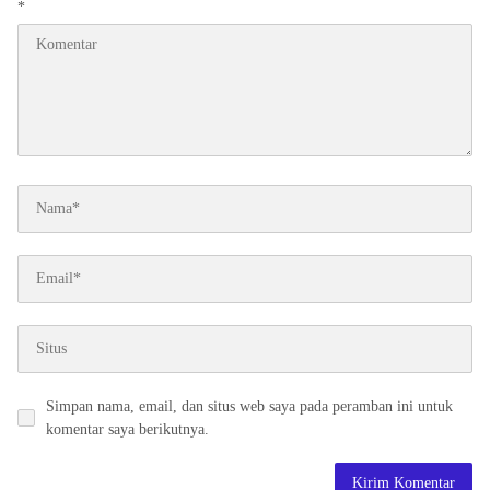
*
Simpan nama, email, dan situs web saya pada peramban ini untuk
komentar saya berikutnya.