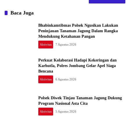
Baca Juga
Bhabinkamtibmas Polsek Ngusikan Lakukan
Peninjauan Tanaman Jagung Dalam Rangka
Mendukung Ketahanan Pangan
Aktivitas
7 Agustus 2026
Perkuat Kolaborasi Hadapi Kekeringan dan
Karhutla, Polres Jombang Gelar Apel Siaga
Bencana
Aktivitas
6 Agustus 2026
Polsek Diwek Tinjau Tanaman Jagung Dukung
Program Nasional Asta Cita
Aktivitas
5 Agustus 2026