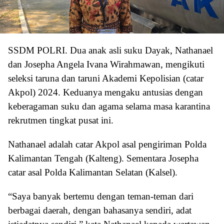
SSDM POLRI. Dua anak asli suku Dayak, Nathanael
dan Josepha Angela Ivana Wirahmawan, mengikuti
seleksi taruna dan taruni Akademi Kepolisian (catar
Akpol) 2024. Keduanya mengaku antusias dengan
keberagaman suku dan agama selama masa karantina
rekrutmen tingkat pusat ini.
Nathanael adalah catar Akpol asal pengiriman Polda
Kalimantan Tengah (Kalteng). Sementara Josepha
catar asal Polda Kalimantan Selatan (Kalsel).
“Saya banyak bertemu dengan teman-teman dari
berbagai daerah, dengan bahasanya sendiri, adat