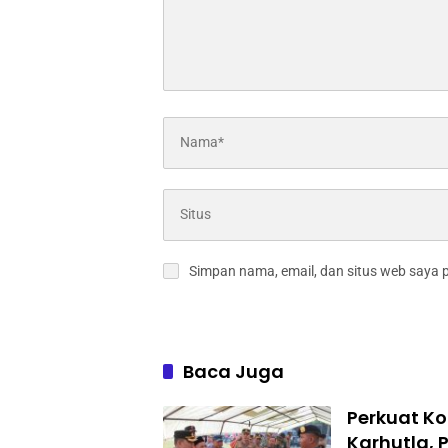
Simpan nama, email, dan situs web saya 
Baca Juga
Perkuat Ko
Karhutla, 