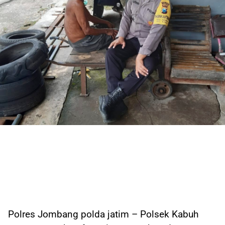
Polres Jombang polda jatim – Polsek Kabuh