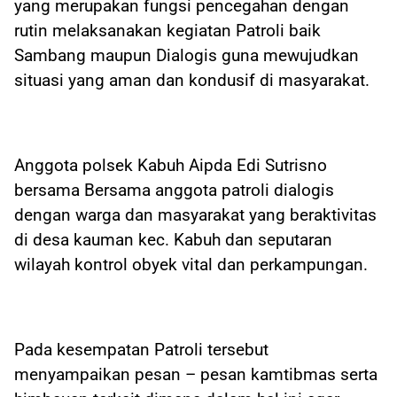
yang merupakan fungsi pencegahan dengan
rutin melaksanakan kegiatan Patroli baik
Sambang maupun Dialogis guna mewujudkan
situasi yang aman dan kondusif di masyarakat.
Anggota polsek Kabuh Aipda Edi Sutrisno
bersama Bersama anggota patroli dialogis
dengan warga dan masyarakat yang beraktivitas
di desa kauman kec. Kabuh dan seputaran
wilayah kontrol obyek vital dan perkampungan.
Pada kesempatan Patroli tersebut
menyampaikan pesan – pesan kamtibmas serta