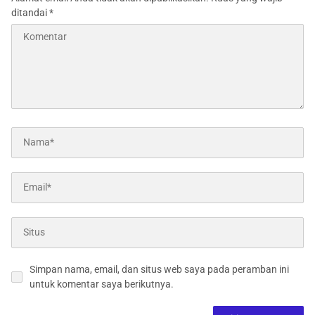
ditandai
*
Simpan nama, email, dan situs web saya pada peramban ini
untuk komentar saya berikutnya.