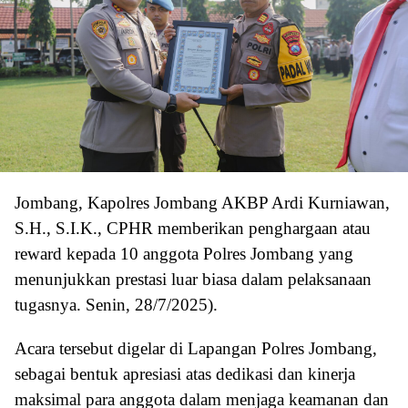
Jombang, Kapolres Jombang AKBP Ardi Kurniawan,
S.H., S.I.K., CPHR memberikan penghargaan atau
reward kepada 10 anggota Polres Jombang yang
menunjukkan prestasi luar biasa dalam pelaksanaan
tugasnya. Senin, 28/7/2025).
Acara tersebut digelar di Lapangan Polres Jombang,
sebagai bentuk apresiasi atas dedikasi dan kinerja
maksimal para anggota dalam menjaga keamanan dan