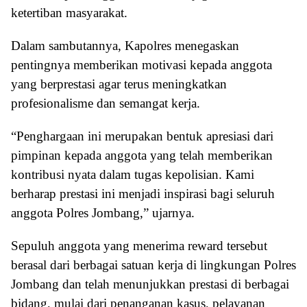
ketertiban masyarakat.
Dalam sambutannya, Kapolres menegaskan
pentingnya memberikan motivasi kepada anggota
yang berprestasi agar terus meningkatkan
profesionalisme dan semangat kerja.
“Penghargaan ini merupakan bentuk apresiasi dari
pimpinan kepada anggota yang telah memberikan
kontribusi nyata dalam tugas kepolisian. Kami
berharap prestasi ini menjadi inspirasi bagi seluruh
anggota Polres Jombang,” ujarnya.
Sepuluh anggota yang menerima reward tersebut
berasal dari berbagai satuan kerja di lingkungan Polres
Jombang dan telah menunjukkan prestasi di berbagai
bidang, mulai dari penanganan kasus, pelayanan