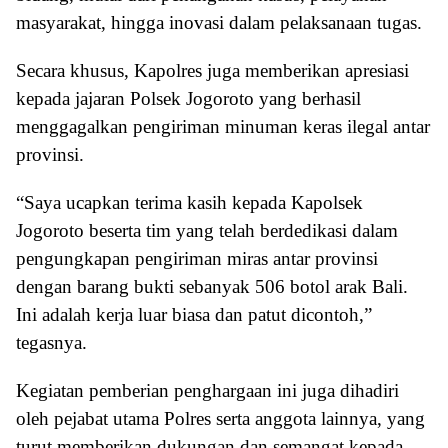
masyarakat, hingga inovasi dalam pelaksanaan tugas.
Secara khusus, Kapolres juga memberikan apresiasi
kepada jajaran Polsek Jogoroto yang berhasil
menggagalkan pengiriman minuman keras ilegal antar
provinsi.
“Saya ucapkan terima kasih kepada Kapolsek
Jogoroto beserta tim yang telah berdedikasi dalam
pengungkapan pengiriman miras antar provinsi
dengan barang bukti sebanyak 506 botol arak Bali.
Ini adalah kerja luar biasa dan patut dicontoh,”
tegasnya.
Kegiatan pemberian penghargaan ini juga dihadiri
oleh pejabat utama Polres serta anggota lainnya, yang
turut memberikan dukungan dan semangat kepada