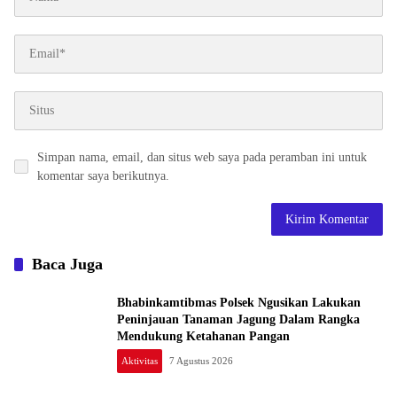
Simpan nama, email, dan situs web saya pada peramban ini untuk
komentar saya berikutnya.
Baca Juga
Bhabinkamtibmas Polsek Ngusikan Lakukan
Peninjauan Tanaman Jagung Dalam Rangka
Mendukung Ketahanan Pangan
Aktivitas
7 Agustus 2026